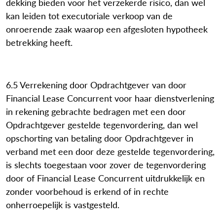
dekking bieden voor het verzekerde risico, dan wel
kan leiden tot executoriale verkoop van de
onroerende zaak waarop een afgesloten hypotheek
betrekking heeft.
6.5 Verrekening door Opdrachtgever van door
Financial Lease Concurrent voor haar dienstverlening
in rekening gebrachte bedragen met een door
Opdrachtgever gestelde tegenvordering, dan wel
opschorting van betaling door Opdrachtgever in
verband met een door deze gestelde tegenvordering,
is slechts toegestaan voor zover de tegenvordering
door of Financial Lease Concurrent uitdrukkelijk en
zonder voorbehoud is erkend of in rechte
onherroepelijk is vastgesteld.