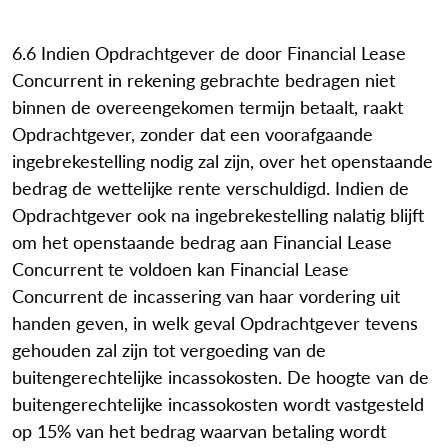
6.6 Indien Opdrachtgever de door Financial Lease
Concurrent in rekening gebrachte bedragen niet
binnen de overeengekomen termijn betaalt, raakt
Opdrachtgever, zonder dat een voorafgaande
ingebrekestelling nodig zal zijn, over het openstaande
bedrag de wettelijke rente verschuldigd. Indien de
Opdrachtgever ook na ingebrekestelling nalatig blijft
om het openstaande bedrag aan Financial Lease
Concurrent te voldoen kan Financial Lease
Concurrent de incassering van haar vordering uit
handen geven, in welk geval Opdrachtgever tevens
gehouden zal zijn tot vergoeding van de
buitengerechtelijke incassokosten. De hoogte van de
buitengerechtelijke incassokosten wordt vastgesteld
op 15% van het bedrag waarvan betaling wordt