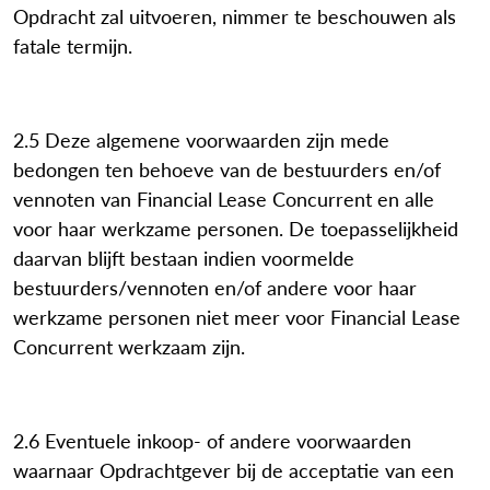
Opdracht zal uitvoeren, nimmer te beschouwen als
fatale termijn.
2.5 Deze algemene voorwaarden zijn mede
bedongen ten behoeve van de bestuurders en/of
vennoten van Financial Lease Concurrent en alle
voor haar werkzame personen. De toepasselijkheid
daarvan blijft bestaan indien voormelde
bestuurders/vennoten en/of andere voor haar
werkzame personen niet meer voor Financial Lease
Concurrent werkzaam zijn.
2.6 Eventuele inkoop- of andere voorwaarden
waarnaar Opdrachtgever bij de acceptatie van een