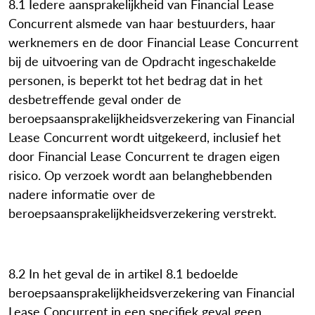
8.1 Iedere aansprakelijkheid van Financial Lease
Concurrent alsmede van haar bestuurders, haar
werknemers en de door Financial Lease Concurrent
bij de uitvoering van de Opdracht ingeschakelde
personen, is beperkt tot het bedrag dat in het
desbetreffende geval onder de
beroepsaansprakelijkheidsverzekering van Financial
Lease Concurrent wordt uitgekeerd, inclusief het
door Financial Lease Concurrent te dragen eigen
risico. Op verzoek wordt aan belanghebbenden
nadere informatie over de
beroepsaansprakelijkheidsverzekering verstrekt.
8.2 In het geval de in artikel 8.1 bedoelde
beroepsaansprakelijkheidsverzekering van Financial
Lease Concurrent in een specifiek geval geen