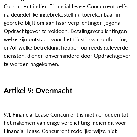
Concurrent indien Financial Lease Concurrent zelfs
na deugdelijke ingebrekestelling toerekenbaar in
gebreke blijft om aan haar verplichtingen jegens
Opdrachtgever te voldoen. Betalingsverplichtingen
welke zijn ontstaan voor het tijdstip van ontbinding
en/of welke betrekking hebben op reeds geleverde
diensten, dienen onverminderd door Opdrachtgever
te worden nagekomen.
Artikel 9: Overmacht
9.1 Financial Lease Concurrent is niet gehouden tot
het nakomen van enige verplichting indien dit voor
Financial Lease Concurrent redelijkerwijze niet