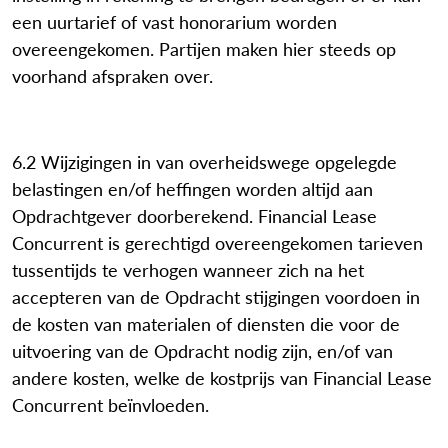
een uurtarief of vast honorarium worden
overeengekomen. Partijen maken hier steeds op
voorhand afspraken over.
6.2 Wijzigingen in van overheidswege opgelegde
belastingen en/of heffingen worden altijd aan
Opdrachtgever doorberekend. Financial Lease
Concurrent is gerechtigd overeengekomen tarieven
tussentijds te verhogen wanneer zich na het
accepteren van de Opdracht stijgingen voordoen in
de kosten van materialen of diensten die voor de
uitvoering van de Opdracht nodig zijn, en/of van
andere kosten, welke de kostprijs van Financial Lease
Concurrent beïnvloeden.