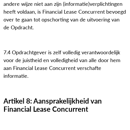
andere wijze niet aan zijn (informatie)verplichtingen
heeft voldaan, is Financial Lease Concurrent bevoegd
over te gaan tot opschorting van de uitvoering van
de Opdracht.
7.4 Opdrachtgever is zelf volledig verantwoordelijk
voor de juistheid en volledigheid van alle door hem
aan Financial Lease Concurrent verschafte
informatie.
Artikel 8: Aansprakelijkheid van
Financial Lease Concurrent