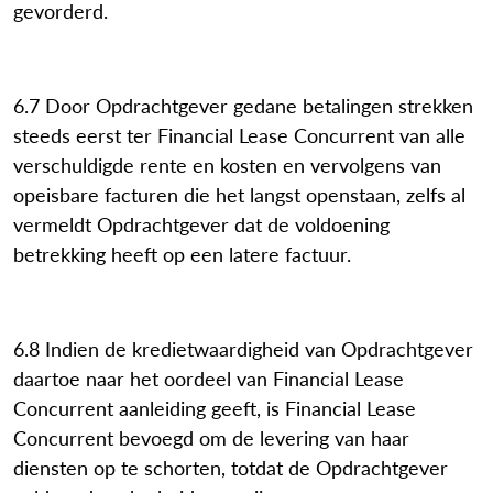
gevorderd.
6.7 Door Opdrachtgever gedane betalingen strekken
steeds eerst ter Financial Lease Concurrent van alle
verschuldigde rente en kosten en vervolgens van
opeisbare facturen die het langst openstaan, zelfs al
vermeldt Opdrachtgever dat de voldoening
betrekking heeft op een latere factuur.
6.8 Indien de kredietwaardigheid van Opdrachtgever
daartoe naar het oordeel van Financial Lease
Concurrent aanleiding geeft, is Financial Lease
Concurrent bevoegd om de levering van haar
diensten op te schorten, totdat de Opdrachtgever