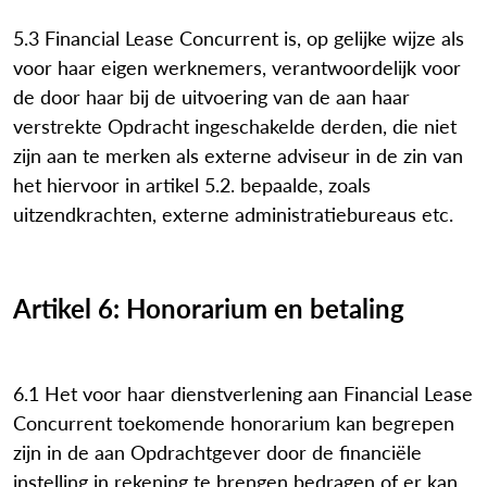
5.3 Financial Lease Concurrent is, op gelijke wijze als
voor haar eigen werknemers, verantwoordelijk voor
de door haar bij de uitvoering van de aan haar
verstrekte Opdracht ingeschakelde derden, die niet
zijn aan te merken als externe adviseur in de zin van
het hiervoor in artikel 5.2. bepaalde, zoals
uitzendkrachten, externe administratiebureaus etc.
Artikel 6: Honorarium en betaling
6.1 Het voor haar dienstverlening aan Financial Lease
Concurrent toekomende honorarium kan begrepen
zijn in de aan Opdrachtgever door de financiële
instelling in rekening te brengen bedragen of er kan