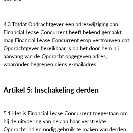
4.3 Totdat Opdrachtgever een adreswijziging aan
Financial Lease Concurrent heeft bekend gemaakt,
mag Financial Lease Concurrent erop vertrouwen dat
Opdrachtgever bereikbaar is op het door hem bij
aanvang van de Opdracht opgegeven adres,
waaronder begrepen diens e-mailadres.
Artikel 5: Inschakeling derden
5.1 Het is Financial Lease Concurrent toegestaan om
bij de uitvoering van de aan haar verstrekte
Opdracht indien nodig gebruik te maken van derden.