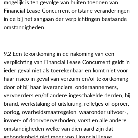
mogelijk is ten gevolge van buiten toedoen van
Financial Lease Concurrent ontstane veranderingen
in de bij het aangaan der verplichtingen bestaande
omstandigheden.
9.2 Een tekortkoming in de nakoming van een
verplichting van Financial Lease Concurrent geldt in
ieder geval niet als toerekenbaar en komt niet voor
haar risico in geval van verzuim en/of tekortkoming
door of bij haar leveranciers, onderaannemers,
vervoerders en/of andere ingeschakelde derden, bij
brand, werkstaking of uitsluiting, relletjes of oproer,
oorlog, overheidsmaatregelen, waaronder uitvoer-,
invoer- of doorvoerverboden, vorst en alle andere
omstandigheden welke van dien aard zijn dat
gebondenheid niet meer van Financial Lease