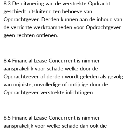
8.3 De uitvoering van de verstrekte Opdracht
geschiedt uitsluitend ten behoeve van
Opdrachtgever. Derden kunnen aan de inhoud van
de verrichte werkzaamheden voor Opdrachtgever
geen rechten ontlenen.
8.4 Financial Lease Concurrent is nimmer
aansprakelijk voor schade welke door de
Opdrachtgever of derden wordt geleden als gevolg
van onjuiste, onvolledige of ontijdige door de
Opdrachtgever verstrekte inlichtingen.
8.5 Financial Lease Concurrent is nimmer
aansprakelijk voor welke schade dan ook die