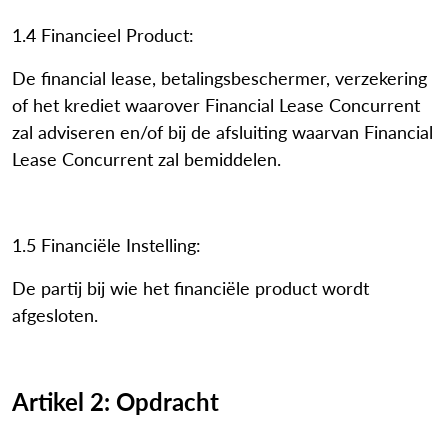
1.4 Financieel Product:
De financial lease, betalingsbeschermer, verzekering
of het krediet waarover Financial Lease Concurrent
zal adviseren en/of bij de afsluiting waarvan Financial
Lease Concurrent zal bemiddelen.
1.5 Financiële Instelling:
De partij bij wie het financiële product wordt
afgesloten.
Artikel 2: Opdracht