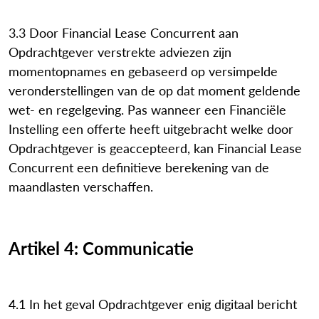
3.3 Door Financial Lease Concurrent aan
Opdrachtgever verstrekte adviezen zijn
momentopnames en gebaseerd op versimpelde
veronderstellingen van de op dat moment geldende
wet- en regelgeving. Pas wanneer een Financiële
Instelling een offerte heeft uitgebracht welke door
Opdrachtgever is geaccepteerd, kan Financial Lease
Concurrent een definitieve berekening van de
maandlasten verschaffen.
Artikel 4: Communicatie
4.1 In het geval Opdrachtgever enig digitaal bericht