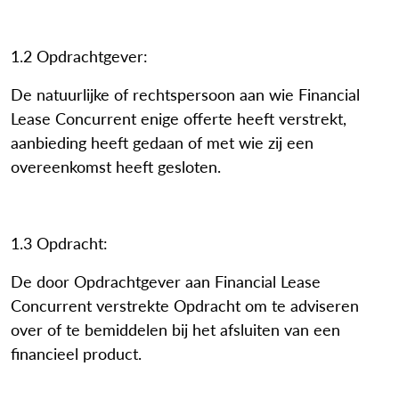
1.2 Opdrachtgever:
De natuurlijke of rechtspersoon aan wie Financial
Lease Concurrent enige offerte heeft verstrekt,
aanbieding heeft gedaan of met wie zij een
overeenkomst heeft gesloten.
1.3 Opdracht:
De door Opdrachtgever aan Financial Lease
Concurrent verstrekte Opdracht om te adviseren
over of te bemiddelen bij het afsluiten van een
financieel product.