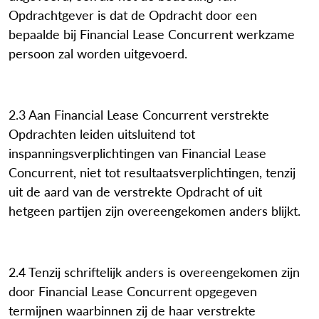
Opdrachtgever is dat de Opdracht door een
bepaalde bij Financial Lease Concurrent werkzame
persoon zal worden uitgevoerd.
2.3 Aan Financial Lease Concurrent verstrekte
Opdrachten leiden uitsluitend tot
inspanningsverplichtingen van Financial Lease
Concurrent, niet tot resultaatsverplichtingen, tenzij
uit de aard van de verstrekte Opdracht of uit
hetgeen partijen zijn overeengekomen anders blijkt.
2.4 Tenzij schriftelijk anders is overeengekomen zijn
door Financial Lease Concurrent opgegeven
termijnen waarbinnen zij de haar verstrekte