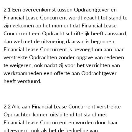
2.1 Een overeenkomst tussen Opdrachtgever en
Financial Lease Concurrent wordt geacht tot stand te
zijn gekomen op het moment dat Financial Lease
Concurrent een Opdracht schriftelijk heeft aanvaard,
dan wel met de uitvoering daarvan is begonnen.
Financial Lease Concurrent is bevoegd om aan haar
verstrekte Opdrachten zonder opgave van redenen
te weigeren, ook nadat zij voor het verrichten van
werkzaamheden een offerte aan Opdrachtgever
heeft verstuurd.
2.2 Alle aan Financial Lease Concurrent verstrekte
Opdrachten komen uitsluitend tot stand met
Financial Lease Concurrent en worden door haar
uitgevoerd, ook als het de bedoeling van