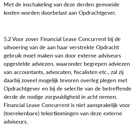
Met de inschakeling van deze derden gemoeide
kosten worden doorbelast aan Opdrachtgever.
5.2 Voor zover Financial Lease Concurrent bij de
uitvoering van de aan haar verstrekte Opdracht
gebruik moet maken van door externe adviseurs
opgestelde adviezen, waaronder begrepen adviezen
van accountants, advocaten, fiscalisten etc., zal zij
daarbij zoveel mogelijk tevoren overleg plegen met
Opdrachtgever en bij de selectie van de betreffende
derde de nodige zorgvuldigheid in acht nemen.
Financial Lease Concurrent is niet aansprakelijk voor
(toerekenbare) tekortkomingen van deze externe
adviseurs.