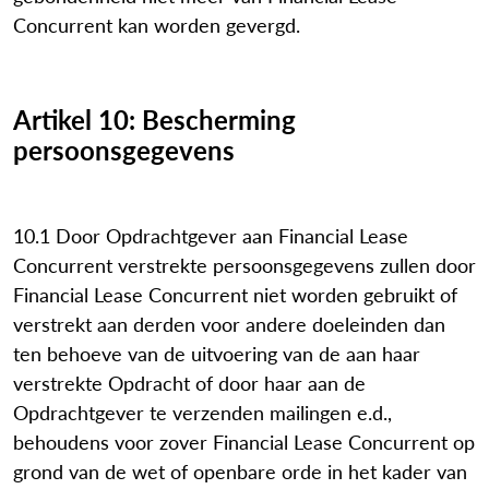
Concurrent kan worden gevergd.
Artikel 10: Bescherming
persoonsgegevens
10.1 Door Opdrachtgever aan Financial Lease
Concurrent verstrekte persoonsgegevens zullen door
Financial Lease Concurrent niet worden gebruikt of
verstrekt aan derden voor andere doeleinden dan
ten behoeve van de uitvoering van de aan haar
verstrekte Opdracht of door haar aan de
Opdrachtgever te verzenden mailingen e.d.,
behoudens voor zover Financial Lease Concurrent op
grond van de wet of openbare orde in het kader van