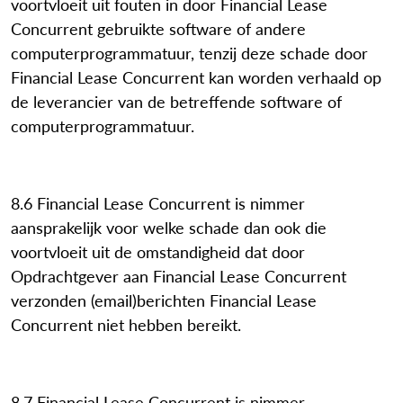
voortvloeit uit fouten in door Financial Lease
Concurrent gebruikte software of andere
computerprogrammatuur, tenzij deze schade door
Financial Lease Concurrent kan worden verhaald op
de leverancier van de betreffende software of
computerprogrammatuur.
8.6 Financial Lease Concurrent is nimmer
aansprakelijk voor welke schade dan ook die
voortvloeit uit de omstandigheid dat door
Opdrachtgever aan Financial Lease Concurrent
verzonden (email)berichten Financial Lease
Concurrent niet hebben bereikt.
8.7 Financial Lease Concurrent is nimmer