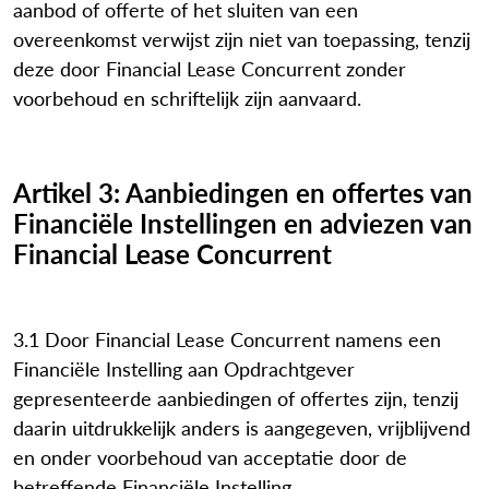
aanbod of offerte of het sluiten van een
overeenkomst verwijst zijn niet van toepassing, tenzij
deze door Financial Lease Concurrent zonder
voorbehoud en schriftelijk zijn aanvaard.
Artikel 3: Aanbiedingen en offertes van
Financiële Instellingen en adviezen van
Financial Lease Concurrent
3.1 Door Financial Lease Concurrent namens een
Financiële Instelling aan Opdrachtgever
gepresenteerde aanbiedingen of offertes zijn, tenzij
daarin uitdrukkelijk anders is aangegeven, vrijblijvend
en onder voorbehoud van acceptatie door de
betreffende Financiële Instelling.