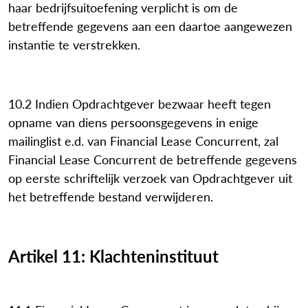
haar bedrijfsuitoefening verplicht is om de
betreffende gegevens aan een daartoe aangewezen
instantie te verstrekken.
10.2 Indien Opdrachtgever bezwaar heeft tegen
opname van diens persoonsgegevens in enige
mailinglist e.d. van Financial Lease Concurrent, zal
Financial Lease Concurrent de betreffende gegevens
op eerste schriftelijk verzoek van Opdrachtgever uit
het betreffende bestand verwijderen.
Artikel 11: Klachteninstituut