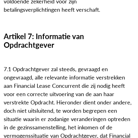
voldoende zekerheid voor zijn
betalingsverplichtingen heeft verschaft.
Artikel 7: Informatie van
Opdrachtgever
7.1 Opdrachtgever zal steeds, gevraagd en
ongevraagd, alle relevante informatie verstrekken
aan Financial Lease Concurrent die zij nodig heeft
voor een correcte uitvoering van de aan haar
verstrekte Opdracht. Hieronder dient onder andere,
doch niet uitsluitend, te worden begrepen een
situatie waarin er zodanige veranderingen optreden
in de gezinssamenstelling, het inkomen of de
vermogenssituatie van Opdrachtgever, dat Financial