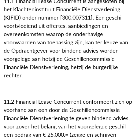
11.1 Financial Lease Concurrent is aangesloten bij
het Klachteninstituut Financiële Dienstverlening
(KIFID) onder nummer [300.007311]. Een geschil
voortvloeiend uit offertes, aanbiedingen en
overeenkomsten waarop de onderhavige
voorwaarden van toepassing zijn, kan ter keuze van
de Opdrachtgever voor bindend advies worden
voorgelegd aan hetzij de Geschillencommissie
Financiële Dienstverlening, hetzij de burgerlijke
rechter.
11.2 Financial Lease Concurrent conformeert zich op
voorhand aan een door de Geschillencommissie
Financiële Dienstverlening te geven bindend advies,
voor zover het belang van het voorgelegde geschil
een bedrag van € 25.000,= (zegge en schrijven