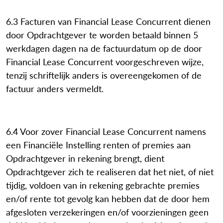
6.3 Facturen van Financial Lease Concurrent dienen
door Opdrachtgever te worden betaald binnen 5
werkdagen dagen na de factuurdatum op de door
Financial Lease Concurrent voorgeschreven wijze,
tenzij schriftelijk anders is overeengekomen of de
factuur anders vermeldt.
6.4 Voor zover Financial Lease Concurrent namens
een Financiële Instelling renten of premies aan
Opdrachtgever in rekening brengt, dient
Opdrachtgever zich te realiseren dat het niet, of niet
tijdig, voldoen van in rekening gebrachte premies
en/of rente tot gevolg kan hebben dat de door hem
afgesloten verzekeringen en/of voorzieningen geen