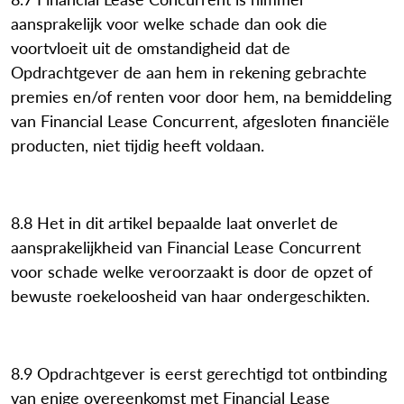
aansprakelijk voor welke schade dan ook die
voortvloeit uit de omstandigheid dat de
Opdrachtgever de aan hem in rekening gebrachte
premies en/of renten voor door hem, na bemiddeling
van Financial Lease Concurrent, afgesloten financiële
producten, niet tijdig heeft voldaan.
8.8 Het in dit artikel bepaalde laat onverlet de
aansprakelijkheid van Financial Lease Concurrent
voor schade welke veroorzaakt is door de opzet of
bewuste roekeloosheid van haar ondergeschikten.
8.9 Opdrachtgever is eerst gerechtigd tot ontbinding
van enige overeenkomst met Financial Lease