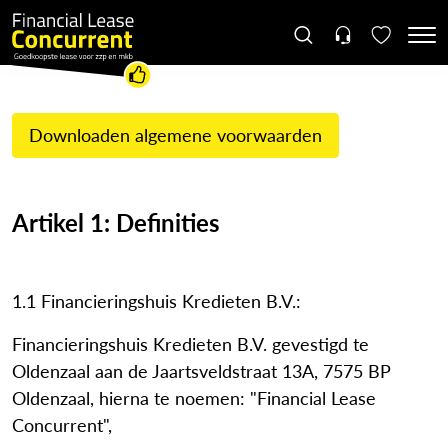
Downloaden algemene voorwaarden
Artikel 1: Definities
1.1 Financieringshuis Kredieten B.V.:
Financieringshuis Kredieten B.V. gevestigd te
Oldenzaal aan de Jaartsveldstraat 13A, 7575 BP
Oldenzaal, hierna te noemen: "Financial Lease
Concurrent",