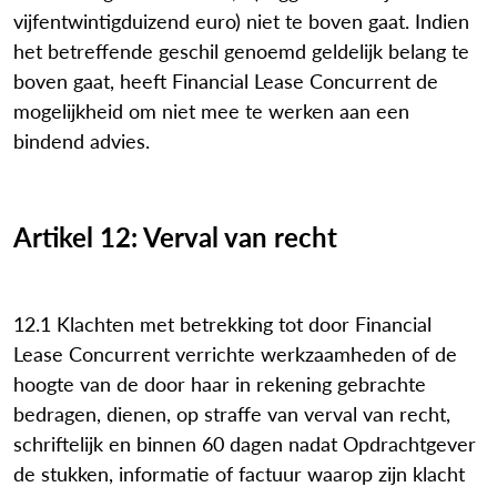
vijfentwintigduizend euro) niet te boven gaat. Indien
het betreffende geschil genoemd geldelijk belang te
boven gaat, heeft Financial Lease Concurrent de
mogelijkheid om niet mee te werken aan een
bindend advies.
Artikel 12: Verval van recht
12.1 Klachten met betrekking tot door Financial
Lease Concurrent verrichte werkzaamheden of de
hoogte van de door haar in rekening gebrachte
bedragen, dienen, op straffe van verval van recht,
schriftelijk en binnen 60 dagen nadat Opdrachtgever
de stukken, informatie of factuur waarop zijn klacht