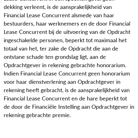
dekking verleent, is de aansprakelijkheid van
Financial Lease Concurrent alsmede van haar
bestuurders, haar werknemers en de door Financial
Lease Concurrent bij de uitvoering van de Opdracht
ingeschakelde personen, beperkt tot maximaal het
totaal van het, ter zake de Opdracht die aan de
ontstane schade ten grondslag ligt, aan de
Opdrachtgever in rekening gebrachte honorarium.
Indien Financial Lease Concurrent geen honorarium
voor haar dienstverlening aan Opdrachtgever in
rekening heeft gebracht, is de aansprakelijkheid van
Financial Lease Concurrent en de hare beperkt tot
de door de Financiële Instelling aan Opdrachtgever in
rekening gebrachte premie.