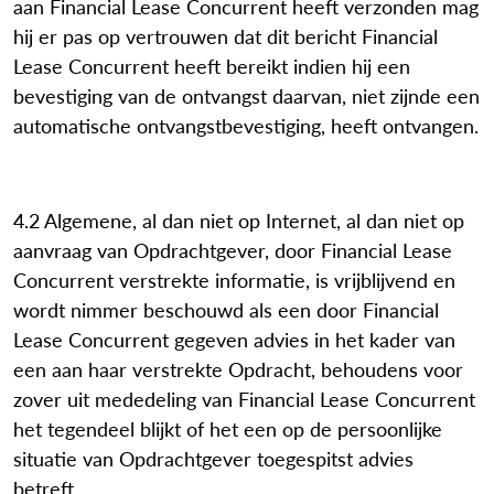
aan Financial Lease Concurrent heeft verzonden mag
hij er pas op vertrouwen dat dit bericht Financial
Lease Concurrent heeft bereikt indien hij een
bevestiging van de ontvangst daarvan, niet zijnde een
automatische ontvangstbevestiging, heeft ontvangen.
4.2 Algemene, al dan niet op Internet, al dan niet op
aanvraag van Opdrachtgever, door Financial Lease
Concurrent verstrekte informatie, is vrijblijvend en
wordt nimmer beschouwd als een door Financial
Lease Concurrent gegeven advies in het kader van
een aan haar verstrekte Opdracht, behoudens voor
zover uit mededeling van Financial Lease Concurrent
het tegendeel blijkt of het een op de persoonlijke
situatie van Opdrachtgever toegespitst advies
betreft.