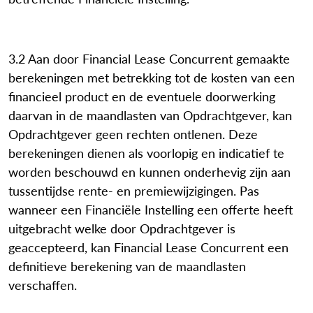
3.2 Aan door Financial Lease Concurrent gemaakte
berekeningen met betrekking tot de kosten van een
financieel product en de eventuele doorwerking
daarvan in de maandlasten van Opdrachtgever, kan
Opdrachtgever geen rechten ontlenen. Deze
berekeningen dienen als voorlopig en indicatief te
worden beschouwd en kunnen onderhevig zijn aan
tussentijdse rente- en premiewijzigingen. Pas
wanneer een Financiële Instelling een offerte heeft
uitgebracht welke door Opdrachtgever is
geaccepteerd, kan Financial Lease Concurrent een
definitieve berekening van de maandlasten
verschaffen.