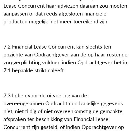
Lease Concurrent haar adviezen daaraan zou moeten
aanpassen of dat reeds afgesloten financiële
producten mogelijk niet meer toereikend zijn.
7.2 Financial Lease Concurrent kan slechts ten
opzichte van Opdrachtgever aan de op haar rustende
zorgverplichting voldoen indien Opdrachtgever het in
7.1 bepaalde strikt naleeft.
7.3 Indien voor de uitvoering van de
overeengekomen Opdracht noodzakelijke gegevens
niet, niet tijdig of niet overeenkomstig de gemaakte
afspraken ter beschikking van Financial Lease
Concurrent zijn gesteld, of indien Opdrachtgever op