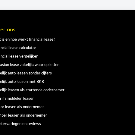
er ons
 is en hoe werkt financial lease?
ncial lease calculator
ancial lease vergelijken
asion lease zakelijk: waar op letten
elijk auto leasen zonder cijfers
elijk auto leasen met BKR
elijk leasen als startende ondernemer
rijfsmiddelen leasen
or leasen als ondernemer
per leasen als ondernemer
ntervaringen en reviews