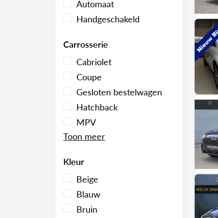
Automaat
Handgeschakeld
Carrosserie
Cabriolet
Coupe
Gesloten bestelwagen
Hatchback
MPV
Kleur
Beige
Blauw
Bruin