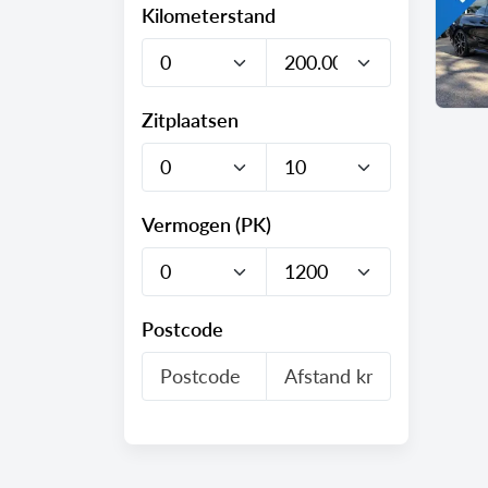
Kilometerstand
Zitplaatsen
Vermogen (PK)
Postcode