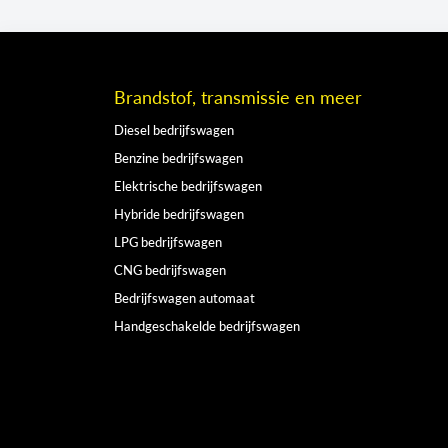
Brandstof, transmissie en meer
Diesel bedrijfswagen
Benzine bedrijfswagen
Elektrische bedrijfswagen
Hybride bedrijfswagen
LPG bedrijfswagen
CNG bedrijfswagen
Bedrijfswagen automaat
Handgeschakelde bedrijfswagen