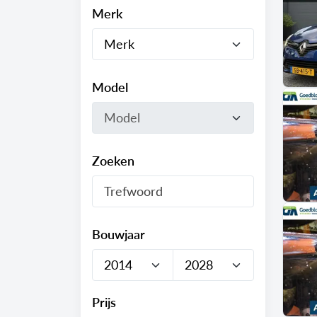
Merk
Model
Zoeken
Bouwjaar
Prijs