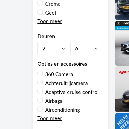
Creme
Geel
Deuren
Opties en accessoires
360 Camera
Achteruitrijcamera
Adaptive cruise control
Airbags
Airconditioning