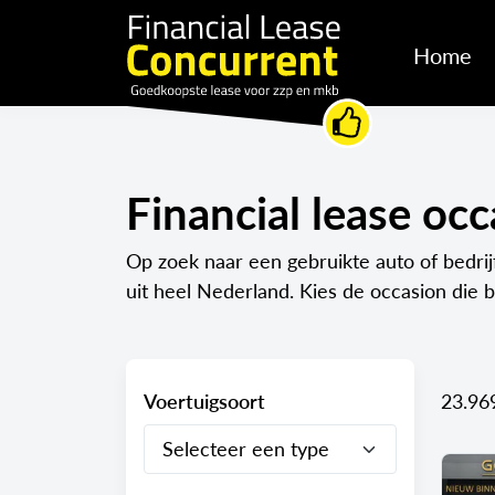
Home
Financial lease oc
Op zoek naar een gebruikte auto of bedrij
uit heel Nederland. Kies de occasion die 
Voertuigsoort
23.96