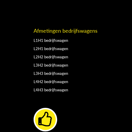
Afmetingen bedrijfswagens
L1H1 bedrijfswagen
L2H1 bedrijfswagen
L2H2 bedrijfswagen
L3H2 bedrijfswagen
L3H3 bedrijfswagen
L4H2 bedrijfswagen
L4H3 bedrijfswagen