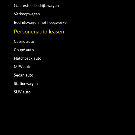
Glasresteel bedrijfswagen
Verkoopwagen
Bedrijfswagen met hoogwerker
Personenauto leasen
Cabrio auto
Coupé auto
Hatchback auto
MPV auto
Sedan auto
Stationwagen
SUV auto