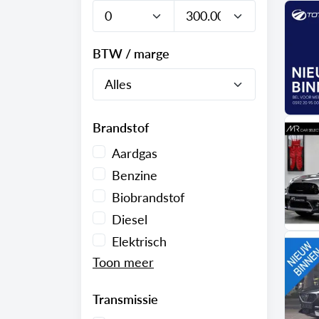
BTW / marge
Brandstof
Aardgas
Benzine
Biobrandstof
Diesel
Elektrisch
Transmissie