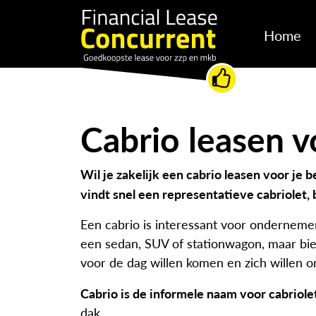
Home
Cabrio leasen
Wil je zakelijk een cabrio leasen voor je 
vindt snel een representatieve cabriolet,
Een cabrio is interessant voor ondernemers 
een sedan, SUV of stationwagon, maar bied
voor de dag willen komen en zich willen 
Cabrio is de informele naam voor cabriole
dak.