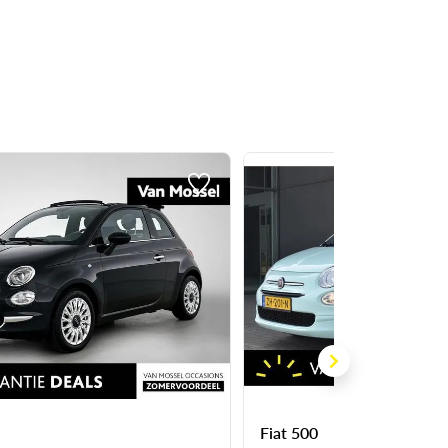
Fiat 500