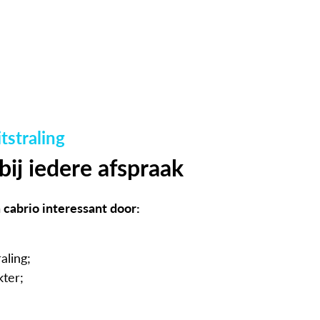
tstraling
bij iedere afspraak
cabrio interessant door:
aling;
ter;