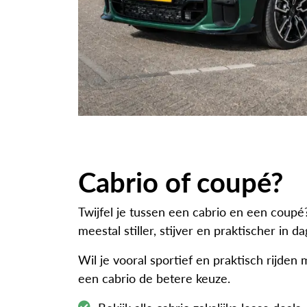
Cabrio of coupé?
Twijfel je tussen een cabrio en een coupé
meestal stiller, stijver en praktischer in d
Wil je vooral sportief en praktisch rijde
een cabrio de betere keuze.