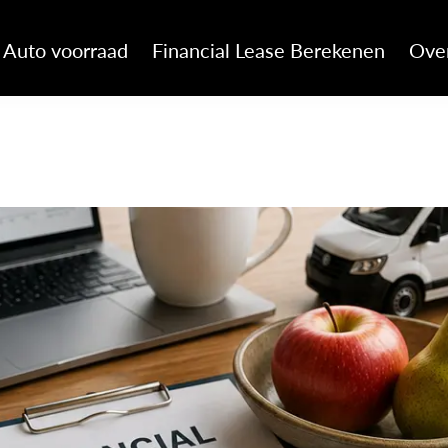
Auto voorraad
Financial Lease Berekenen
Ove