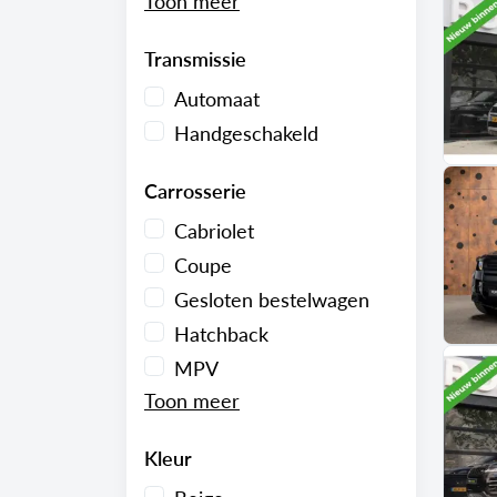
Transmissie
Automaat
Handgeschakeld
Carrosserie
Cabriolet
Coupe
Gesloten bestelwagen
Hatchback
MPV
Kleur