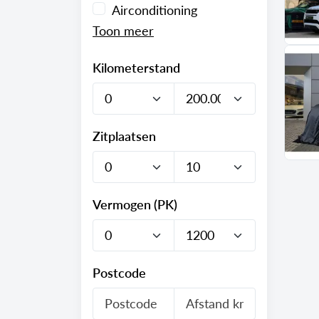
Airconditioning
Kilometerstand
Zitplaatsen
Vermogen (PK)
Postcode