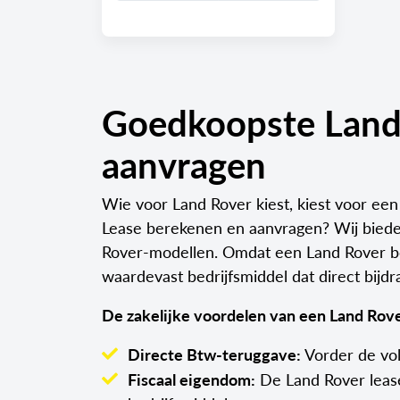
Goedkoopste Land 
aanvragen
Wie voor Land Rover kiest, kiest voor een
Lease berekenen en aanvragen? Wij biede
Rover-modellen. Omdat een Land Rover bek
waardevast bedrijfsmiddel dat direct bijdr
De zakelijke voordelen van een Land Rover
Directe Btw-teruggave:
Vorder de voll
Fiscaal eigendom:
De Land Rover leasea