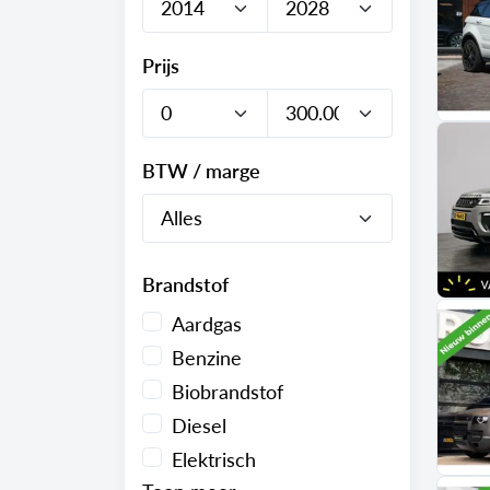
Prijs
BTW / marge
Brandstof
Aardgas
Benzine
Biobrandstof
Diesel
Elektrisch