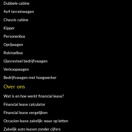
Dubbele cabine
4x4 terreinwagen
Chassis cabine
Kipper
Personenbus
Oprijwagen
Rolstoelbus
Glasresteel bedrijfswagen
Verkoopwagen
Bedrijfswagen met hoogwerker
Over ons
Wat is en hoe werkt financial lease?
Financial lease calculator
Financial lease vergelijken
Occasion lease zakelijk: waar op letten
Zakelijk auto leasen zonder cijfers