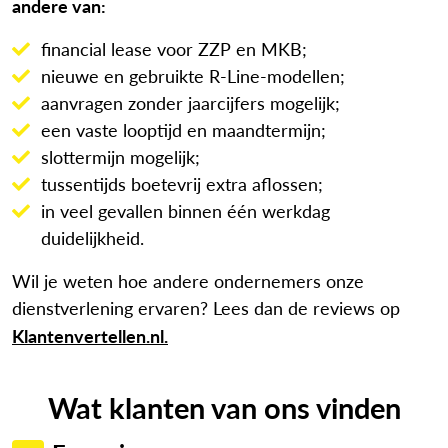
andere van:
financial lease voor ZZP en MKB;
nieuwe en gebruikte R-Line-modellen;
aanvragen zonder jaarcijfers mogelijk;
een vaste looptijd en maandtermijn;
slottermijn mogelijk;
tussentijds boetevrij extra aflossen;
in veel gevallen binnen één werkdag
duidelijkheid.
Wil je weten hoe andere ondernemers onze
dienstverlening ervaren? Lees dan de reviews op
Klantenvertellen.nl.
Wat klanten van ons vinden