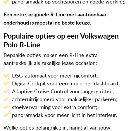
panoramadak op vochtsporen en goede werking.
Een nette, originele R-Line met aantoonbaar
onderhoud is meestal de beste keuze.
Populaire opties op een Volkswagen
Polo R-Line
Bepaalde opties maken een R-Line extra
aantrekkelijk als zakelijke lease occasion:
DSG-automaat voor meer rijcomfort;
Digital Cockpit voor een moderner dashboard;
Adaptive Cruise Control voor langere ritten;
achteruitrijcamera voor makkelijker parkeren;
stoelverwarming voor extra comfort;
panoramadak voor meer licht in het interieur.
Welke opties belangrijk zijn, hangt af van jouw