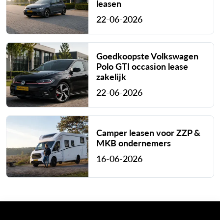
leasen
22-06-2026
Goedkoopste Volkswagen
Polo GTI occasion lease
zakelijk
22-06-2026
Camper leasen voor ZZP &
MKB ondernemers
16-06-2026