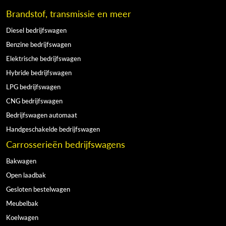
Brandstof, transmissie en meer
Diesel bedrijfswagen
Benzine bedrijfswagen
Elektrische bedrijfswagen
Hybride bedrijfswagen
LPG bedrijfswagen
CNG bedrijfswagen
Bedrijfswagen automaat
Handgeschakelde bedrijfswagen
Carrosserieën bedrijfswagens
Bakwagen
Open laadbak
Gesloten bestelwagen
Meubelbak
Koelwagen