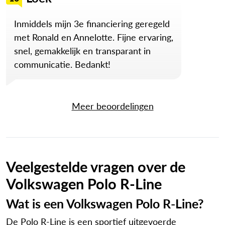
Inmiddels mijn 3e financiering geregeld
met Ronald en Annelotte. Fijne ervaring,
snel, gemakkelijk en transparant in
communicatie. Bedankt!
Meer beoordelingen
Veelgestelde vragen over de
Volkswagen Polo R-Line
Wat is een Volkswagen Polo R-Line?
De Polo R-Line is een sportief uitgevoerde