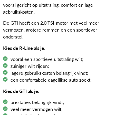
vooral gericht op uitstraling, comfort en lage
gebruikskosten.
De GTI heeft een 2.0 TSI-motor met veel meer
vermogen, grotere remmen en een sportiever
onderstel.
Kies de R-Line als je:
vooral een sportieve uitstraling wilt;
zuiniger wilt rijden;
lagere gebruikskosten belangrijk vindt;
een comfortabele dagelijkse auto zoekt.
Kies de GTI als je:
prestaties belangrijk vindt;
veel meer vermogen wilt;