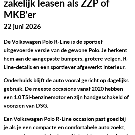
zakelijk leasen als ZZP of
MKB'er
22 juni 2026
De Volkswagen Polo R-Line is de sportief
uitgevoerde versie van de gewone Polo. Je herkent
hem aan de aangepaste bumpers, grotere velgen, R-
Line-details en een sportiever afgewerkt interieur.
Onderhuids blijft de auto vooral gericht op dagelijks
gebruik. De meeste occasions vanaf 2020 hebben
een 1.0 TSI-benzinemotor en zijn handgeschakeld of
voorzien van DSG.
Een Volkswagen Polo R-Line occasion past goed bij
je als je een compacte en comfortabele auto zoekt,