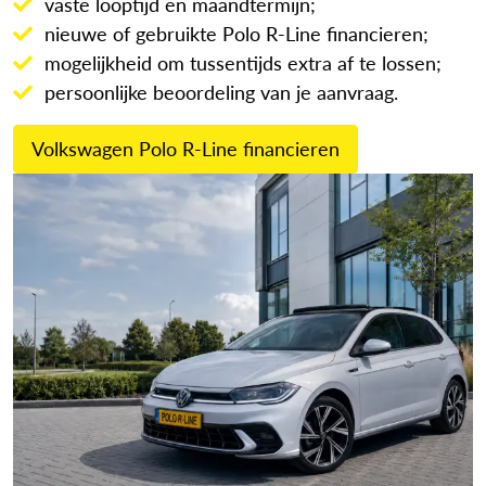
vaste looptijd en maandtermijn;
nieuwe of gebruikte Polo R-Line financieren;
mogelijkheid om tussentijds extra af te lossen;
persoonlijke beoordeling van je aanvraag.
Volkswagen Polo R-Line financieren