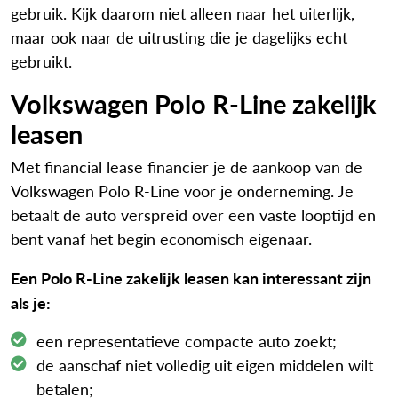
gebruik. Kijk daarom niet alleen naar het uiterlijk,
maar ook naar de uitrusting die je dagelijks echt
gebruikt.
Volkswagen Polo R-Line zakelijk
leasen
Met financial lease financier je de aankoop van de
Volkswagen Polo R-Line voor je onderneming. Je
betaalt de auto verspreid over een vaste looptijd en
bent vanaf het begin economisch eigenaar.
Een Polo R-Line zakelijk leasen kan interessant zijn
als je:
een representatieve compacte auto zoekt;
de aanschaf niet volledig uit eigen middelen wilt
betalen;