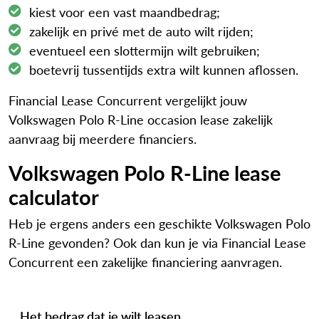
kiest voor een vast maandbedrag;
zakelijk en privé met de auto wilt rijden;
eventueel een slottermijn wilt gebruiken;
boetevrij tussentijds extra wilt kunnen aflossen.
Financial Lease Concurrent vergelijkt jouw
Volkswagen Polo R-Line occasion lease zakelijk
aanvraag bij meerdere financiers.
Volkswagen Polo R-Line lease
calculator
Heb je ergens anders een geschikte Volkswagen Polo
R-Line gevonden? Ook dan kun je via Financial Lease
Concurrent een zakelijke financiering aanvragen.
Het bedrag dat je wilt leasen