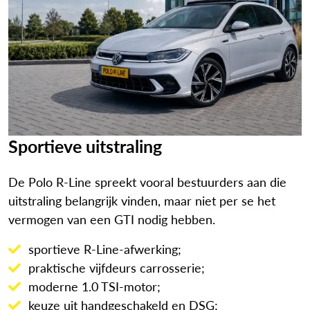
Sportieve uitstraling
De Polo R-Line spreekt vooral bestuurders aan die
uitstraling belangrijk vinden, maar niet per se het
vermogen van een GTI nodig hebben.
sportieve R-Line-afwerking;
praktische vijfdeurs carrosserie;
moderne 1.0 TSI-motor;
keuze uit handgeschakeld en DSG;