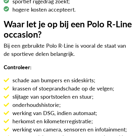
sportief rijgedrag zoekt;
hogere kosten accepteert.
Waar let je op bij een Polo R-Line
occasion?
Bij een gebruikte Polo R-Line is vooral de staat van
de sportieve delen belangrijk.
Controleer:
schade aan bumpers en sideskirts;
krassen of stoeprandschade op de velgen;
slijtage van sportstoelen en stuur;
onderhoudshistorie;
werking van DSG, indien automaat;
herkomst en kilometerregistratie;
werking van camera, sensoren en infotainment;