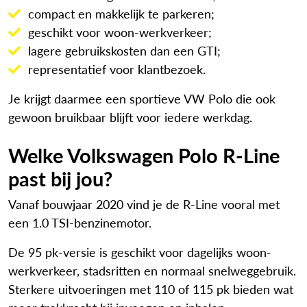
compact en makkelijk te parkeren;
geschikt voor woon-werkverkeer;
lagere gebruikskosten dan een GTI;
representatief voor klantbezoek.
Je krijgt daarmee een sportieve VW Polo die ook
gewoon bruikbaar blijft voor iedere werkdag.
Welke Volkswagen Polo R-Line
past bij jou?
Vanaf bouwjaar 2020 vind je de R-Line vooral met
een 1.0 TSI-benzinemotor.
De 95 pk-versie is geschikt voor dagelijks woon-
werkverkeer, stadsritten en normaal snelweggebruik.
Sterkere uitvoeringen met 110 of 115 pk bieden wat