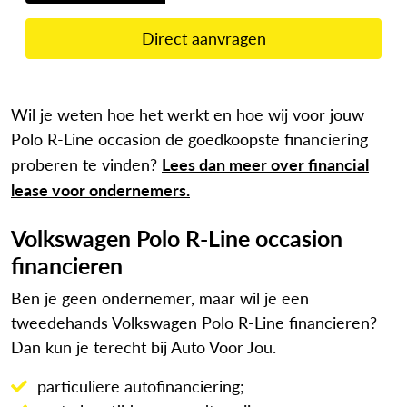
Direct aanvragen
Wil je weten hoe het werkt en hoe wij voor jouw
Polo R-Line occasion de goedkoopste financiering
Lees dan meer over financial
proberen te vinden?
lease voor ondernemers.
Volkswagen Polo R-Line occasion
financieren
Ben je geen ondernemer, maar wil je een
tweedehands Volkswagen Polo R-Line financieren?
Dan kun je terecht bij Auto Voor Jou.
particuliere autofinanciering;