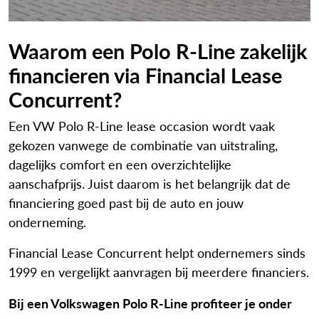
Waarom een Polo R-Line zakelijk
financieren via Financial Lease
Concurrent?
Een VW Polo R-Line lease occasion wordt vaak
gekozen vanwege de combinatie van uitstraling,
dagelijks comfort en een overzichtelijke
aanschafprijs. Juist daarom is het belangrijk dat de
financiering goed past bij de auto en jouw
onderneming.
Financial Lease Concurrent helpt ondernemers sinds
1999 en vergelijkt aanvragen bij meerdere financiers.
Bij een Volkswagen Polo R-Line profiteer je onder