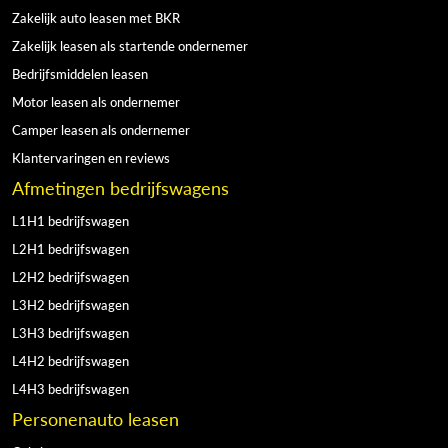
Zakelijk auto leasen met BKR
Zakelijk leasen als startende ondernemer
Bedrijfsmiddelen leasen
Motor leasen als ondernemer
Camper leasen als ondernemer
Klantervaringen en reviews
Afmetingen bedrijfswagens
L1H1 bedrijfswagen
L2H1 bedrijfswagen
L2H2 bedrijfswagen
L3H2 bedrijfswagen
L3H3 bedrijfswagen
L4H2 bedrijfswagen
L4H3 bedrijfswagen
Personenauto leasen