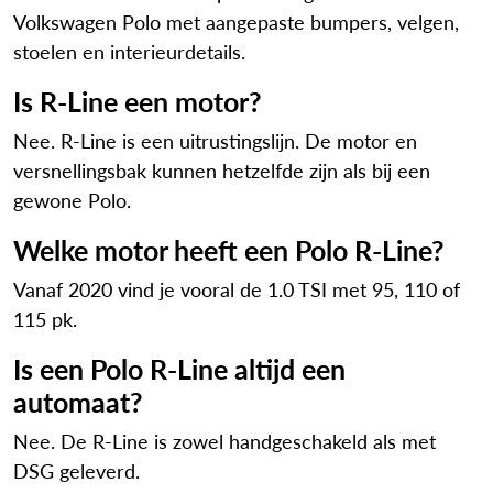
Volkswagen Polo met aangepaste bumpers, velgen,
stoelen en interieurdetails.
Is R-Line een motor?
Nee. R-Line is een uitrustingslijn. De motor en
versnellingsbak kunnen hetzelfde zijn als bij een
gewone Polo.
Welke motor heeft een Polo R-Line?
Vanaf 2020 vind je vooral de 1.0 TSI met 95, 110 of
115 pk.
Is een Polo R-Line altijd een
automaat?
Nee. De R-Line is zowel handgeschakeld als met
DSG geleverd.