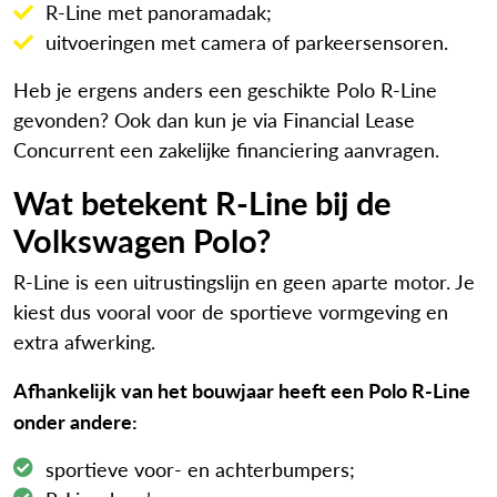
R-Line met panoramadak;
uitvoeringen met camera of parkeersensoren.
Heb je ergens anders een geschikte Polo R-Line
gevonden? Ook dan kun je via Financial Lease
Concurrent een zakelijke financiering aanvragen.
Wat betekent R-Line bij de
Volkswagen Polo?
R-Line is een uitrustingslijn en geen aparte motor. Je
kiest dus vooral voor de sportieve vormgeving en
extra afwerking.
Afhankelijk van het bouwjaar heeft een Polo R-Line
onder andere:
sportieve voor- en achterbumpers;