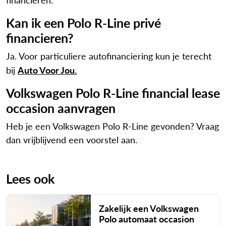
Kan ik een Polo R-Line privé
financieren?
Ja. Voor particuliere autofinanciering kun je terecht
Auto Voor Jou.
bij
Volkswagen Polo R-Line financial lease
occasion aanvragen
Heb je een Volkswagen Polo R-Line gevonden? Vraag
dan vrijblijvend een voorstel aan.
Lees ook
Zakelijk een Volkswagen
Polo automaat occasion