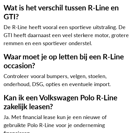
Wat is het verschil tussen R-Line en
GTI?
De R-Line heeft vooral een sportieve uitstraling. De
GTI heeft daarnaast een veel sterkere motor, grotere
remmen en een sportiever onderstel.
Waar moet je op letten bij een R-Line
occasion?
Controleer vooral bumpers, velgen, stoelen,
onderhoud, DSG, opties en eventuele import.
Kan ik een Volkswagen Polo R-Line
zakelijk leasen?
Ja. Met financial lease kun je een nieuwe of
gebruikte Polo R-Line voor je onderneming
financieren.