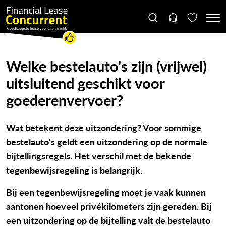
Welke bestelauto's zijn (vrijwel)
uitsluitend geschikt voor
goederenvervoer?
Wat betekent deze uitzondering? Voor sommige
bestelauto's geldt een uitzondering op de normale
bijtellingsregels. Het verschil met de bekende
tegenbewijsregeling is belangrijk.
Bij een tegenbewijsregeling moet je vaak kunnen
aantonen hoeveel privékilometers zijn gereden. Bij
een uitzondering op de bijtelling valt de bestelauto