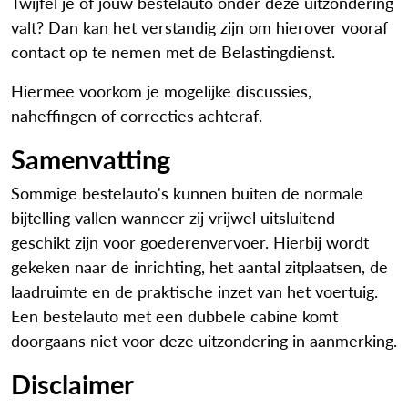
Twijfel je of jouw bestelauto onder deze uitzondering
valt? Dan kan het verstandig zijn om hierover vooraf
contact op te nemen met de Belastingdienst.
Hiermee voorkom je mogelijke discussies,
naheffingen of correcties achteraf.
Samenvatting
Sommige bestelauto's kunnen buiten de normale
bijtelling vallen wanneer zij vrijwel uitsluitend
geschikt zijn voor goederenvervoer. Hierbij wordt
gekeken naar de inrichting, het aantal zitplaatsen, de
laadruimte en de praktische inzet van het voertuig.
Een bestelauto met een dubbele cabine komt
doorgaans niet voor deze uitzondering in aanmerking.
Disclaimer