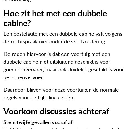
Hoe zit het met een dubbele
cabine?
Een bestelauto met een dubbele cabine valt volgens
de rechtspraak niet onder deze uitzondering.
De reden hiervoor is dat een voertuig met een
dubbele cabine niet uitsluitend geschikt is voor
goederenvervoer, maar ook duidelijk geschikt is voor
personenvervoer.
Daardoor blijven voor deze voertuigen de normale
regels voor de bijtelling gelden.
Voorkom discussies achteraf
Stem twijfelgevallen vooraf af