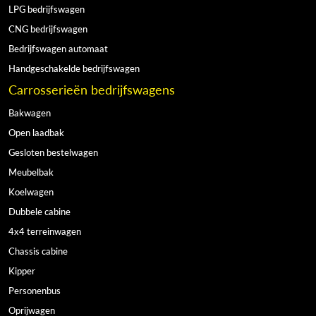
LPG bedrijfswagen
CNG bedrijfswagen
Bedrijfswagen automaat
Handgeschakelde bedrijfswagen
Carrosserieën bedrijfswagens
Bakwagen
Open laadbak
Gesloten bestelwagen
Meubelbak
Koelwagen
Dubbele cabine
4x4 terreinwagen
Chassis cabine
Kipper
Personenbus
Oprijwagen