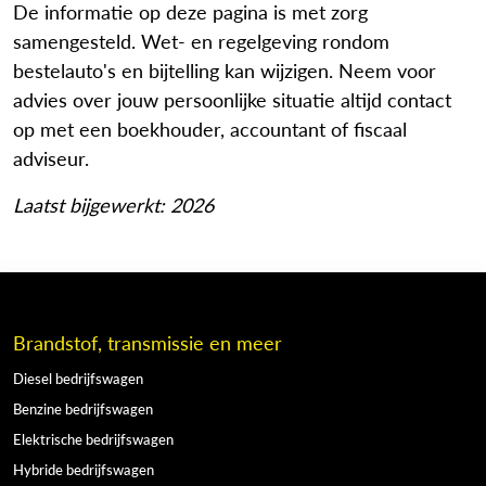
De informatie op deze pagina is met zorg
samengesteld. Wet- en regelgeving rondom
bestelauto's en bijtelling kan wijzigen. Neem voor
advies over jouw persoonlijke situatie altijd contact
op met een boekhouder, accountant of fiscaal
adviseur.
Laatst bijgewerkt: 2026
Brandstof, transmissie en meer
Diesel bedrijfswagen
Benzine bedrijfswagen
Elektrische bedrijfswagen
Hybride bedrijfswagen