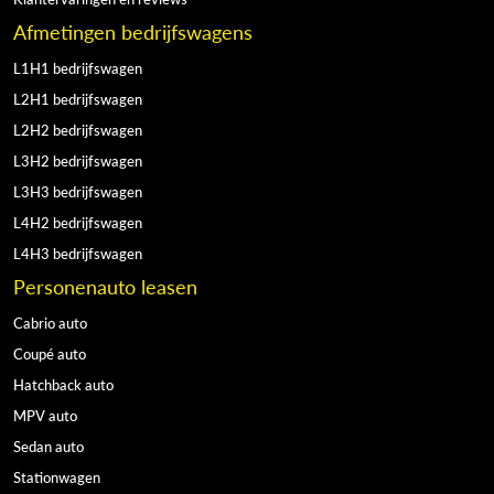
Afmetingen bedrijfswagens
L1H1 bedrijfswagen
L2H1 bedrijfswagen
L2H2 bedrijfswagen
L3H2 bedrijfswagen
L3H3 bedrijfswagen
L4H2 bedrijfswagen
L4H3 bedrijfswagen
Personenauto leasen
Cabrio auto
Coupé auto
Hatchback auto
MPV auto
Sedan auto
Stationwagen