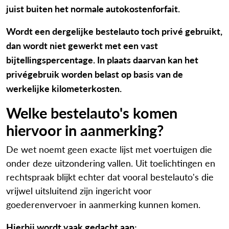
juist buiten het normale autokostenforfait.
Wordt een dergelijke bestelauto toch privé gebruikt,
dan wordt niet gewerkt met een vast
bijtellingspercentage. In plaats daarvan kan het
privégebruik worden belast op basis van de
werkelijke kilometerkosten.
Welke bestelauto's komen
hiervoor in aanmerking?
De wet noemt geen exacte lijst met voertuigen die
onder deze uitzondering vallen. Uit toelichtingen en
rechtspraak blijkt echter dat vooral bestelauto's die
vrijwel uitsluitend zijn ingericht voor
goederenvervoer in aanmerking kunnen komen.
Hierbij wordt vaak gedacht aan: