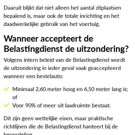
Daaruit blijkt dat niet alleen het aantal zitplaatsen
bepalend is, maar ook de totale inrichting en het
daadwerkelijke gebruik van het voertuig.
Wanneer accepteert de
Belastingdienst de uitzondering?
Volgens intern beleid van de Belastingdienst wordt
de uitzondering in ieder geval vaak geaccepteerd
wanneer een bestelauto:
Minimaal 2,60 meter hoog en 6,50 meter lang is;
of
Voor 90% of meer uit laadruimte bestaat.
Dit zijn geen wettelijke eisen, maar praktische
richtlijnen die de Belastingdienst hanteert bij de
beoordeling.