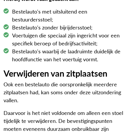
Bestelauto's met uitsluitend een
bestuurdersstoel;
Bestelauto's zonder bijrijdersstoel;
Voertuigen die speciaal zijn ingericht voor een
specifiek beroep of bedrijfsactiviteit;
Bestelauto's waarbij de laadruimte duidelijk de
hoofdfunctie van het voertuig vormt.
Verwijderen van zitplaatsen
Ook een bestelauto die oorspronkelijk meerdere
zitplaatsen had, kan soms onder deze uitzondering
vallen.
Daarvoor is het niet voldoende om alleen een stoel
tijdelijk te verwijderen. De bevestigingspunten
moeten eveneens duurzaam onbruikbaar zijn