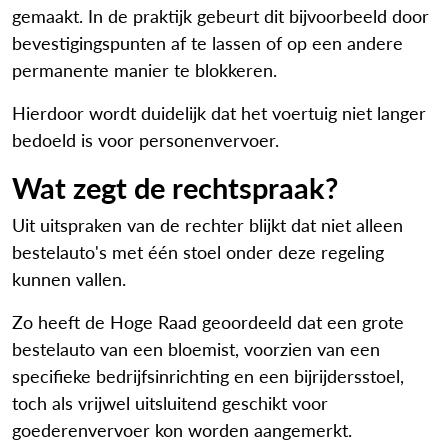
gemaakt. In de praktijk gebeurt dit bijvoorbeeld door
bevestigingspunten af te lassen of op een andere
permanente manier te blokkeren.
Hierdoor wordt duidelijk dat het voertuig niet langer
bedoeld is voor personenvervoer.
Wat zegt de rechtspraak?
Uit uitspraken van de rechter blijkt dat niet alleen
bestelauto's met één stoel onder deze regeling
kunnen vallen.
Zo heeft de Hoge Raad geoordeeld dat een grote
bestelauto van een bloemist, voorzien van een
specifieke bedrijfsinrichting en een bijrijdersstoel,
toch als vrijwel uitsluitend geschikt voor
goederenvervoer kon worden aangemerkt.