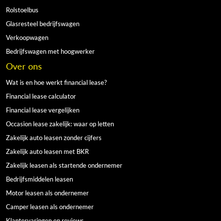
Rolstoelbus
Glasresteel bedrijfswagen
Verkoopwagen
Bedrijfswagen met hoogwerker
Over ons
Wat is en hoe werkt financial lease?
Financial lease calculator
Financial lease vergelijken
Occasion lease zakelijk: waar op letten
Zakelijk auto leasen zonder cijfers
Zakelijk auto leasen met BKR
Zakelijk leasen als startende ondernemer
Bedrijfsmiddelen leasen
Motor leasen als ondernemer
Camper leasen als ondernemer
Klantervaringen en reviews