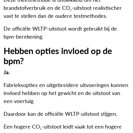
brandstofverbruik en de CO₂-uitstoot realistischer
vast te stellen dan de oudere testmethodes.
De officiële WLTP-uitstoot wordt gebruikt bij de
bpm-berekening.
Hebben opties invloed op de
bpm?
Ja.
Fabrieksopties en uitgebreidere uitvoeringen kunnen
invloed hebben op het gewicht en de uitstoot van
een voertuig.
Daardoor kan de officiële WLTP-uitstoot stijgen.
Een hogere CO₂-uitstoot leidt vaak tot een hogere