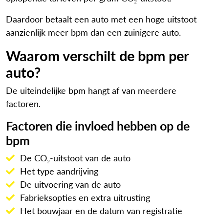
Daardoor betaalt een auto met een hoge uitstoot
aanzienlijk meer bpm dan een zuinigere auto.
Waarom verschilt de bpm per
auto?
De uiteindelijke bpm hangt af van meerdere
factoren.
Factoren die invloed hebben op de
bpm
De CO₂-uitstoot van de auto
Het type aandrijving
De uitvoering van de auto
Fabrieksopties en extra uitrusting
Het bouwjaar en de datum van registratie