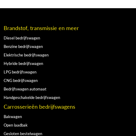
Brandstof, transmissie en meer
Diesel bedrijfswagen
Benzine bedrijfswagen
Elektrische bedrijfswagen
Hybride bedrijfswagen
LPG bedrijfswagen
CNG bedrijfswagen
Bedrijfswagen automaat
Handgeschakelde bedrijfswagen
Carrosserieën bedrijfswagens
Bakwagen
Open laadbak
Gesloten bestelwagen