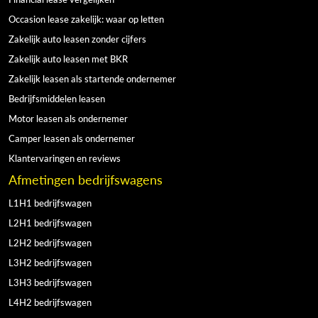
Occasion lease zakelijk: waar op letten
Zakelijk auto leasen zonder cijfers
Zakelijk auto leasen met BKR
Zakelijk leasen als startende ondernemer
Bedrijfsmiddelen leasen
Motor leasen als ondernemer
Camper leasen als ondernemer
Klantervaringen en reviews
Afmetingen bedrijfswagens
L1H1 bedrijfswagen
L2H1 bedrijfswagen
L2H2 bedrijfswagen
L3H2 bedrijfswagen
L3H3 bedrijfswagen
L4H2 bedrijfswagen