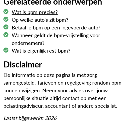
Gerelateerde onderwerpen
Wat is bpm precies?
Op welke auto's zit bpm?
Betaal je bpm op een ingevoerde auto?
Wanneer geldt de bpm-vrijstelling voor
ondernemers?
Wat is eigenlijk rest-bpm?
Disclaimer
De informatie op deze pagina is met zorg
samengesteld. Tarieven en regelgeving rondom bpm
kunnen wijzigen. Neem voor advies over jouw
persoonlijke situatie altijd contact op met een
belastingadviseur, accountant of andere specialist.
Laatst bijgewerkt: 2026