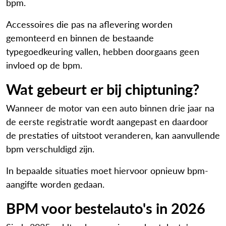
bpm.
Accessoires die pas na aflevering worden
gemonteerd en binnen de bestaande
typegoedkeuring vallen, hebben doorgaans geen
invloed op de bpm.
Wat gebeurt er bij chiptuning?
Wanneer de motor van een auto binnen drie jaar na
de eerste registratie wordt aangepast en daardoor
de prestaties of uitstoot veranderen, kan aanvullende
bpm verschuldigd zijn.
In bepaalde situaties moet hiervoor opnieuw bpm-
aangifte worden gedaan.
BPM voor bestelauto's in 2026