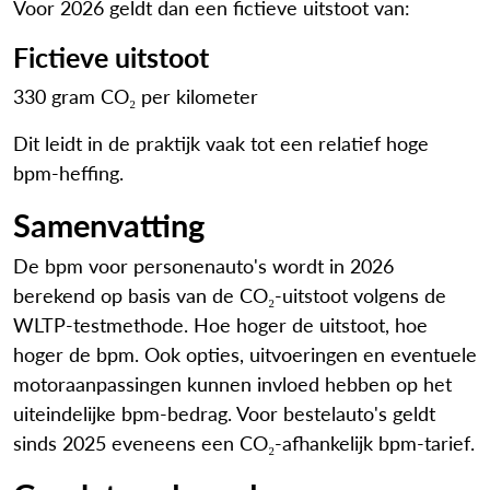
Voor 2026 geldt dan een fictieve uitstoot van:
Fictieve uitstoot
330 gram CO₂ per kilometer
Dit leidt in de praktijk vaak tot een relatief hoge
bpm-heffing.
Samenvatting
De bpm voor personenauto's wordt in 2026
berekend op basis van de CO₂-uitstoot volgens de
WLTP-testmethode. Hoe hoger de uitstoot, hoe
hoger de bpm. Ook opties, uitvoeringen en eventuele
motoraanpassingen kunnen invloed hebben op het
uiteindelijke bpm-bedrag. Voor bestelauto's geldt
sinds 2025 eveneens een CO₂-afhankelijk bpm-tarief.