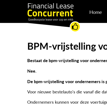
Home
BPM-vrijstelling 
Bestaat de bpm-vrijstelling voor ondern
Nee.
De bpm-vrijstelling voor ondernemers is p
Voor nieuwe bestelauto's die vanaf die d
Ondernemers kunnen voor deze voertuigen