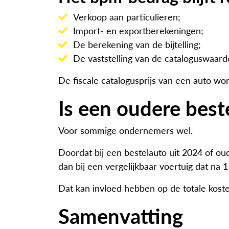
Verkoop aan particulieren;
Import- en exportberekeningen;
De berekening van de bijtelling;
De vaststelling van de cataloguswaard
De fiscale catalogusprijs van een auto wo
Is een oudere best
Voor sommige ondernemers wel.
Doordat bij een bestelauto uit 2024 of o
dan bij een vergelijkbaar voertuig dat na 1
Dat kan invloed hebben op de totale koste
Samenvatting