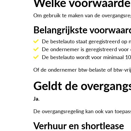
Welke voorwaarde
Om gebruik te maken van de overgangsre
Belangrijkste voorwaar
De bestelauto staat geregistreerd op
De ondernemer is geregistreerd voor 
De bestelauto wordt voor minimaal 10%
Of de ondernemer btw-belaste of btw-vrijge
Geldt de overgangs
Ja.
De overgangsregeling kan ook van toepassi
Verhuur en shortlease