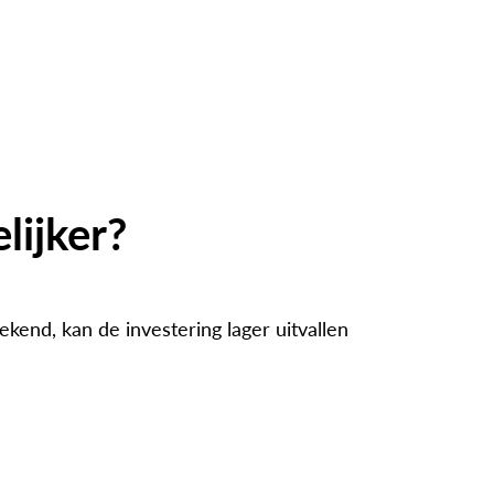
lijker?
end, kan de investering lager uitvallen