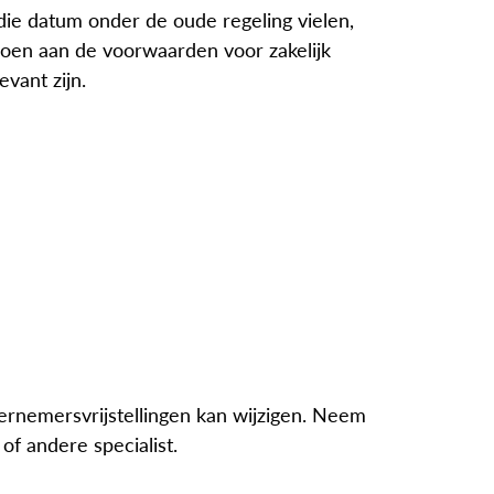
 die datum onder de oude regeling vielen,
oen aan de voorwaarden voor zakelijk
vant zijn.
rnemersvrijstellingen kan wijzigen. Neem
of andere specialist.