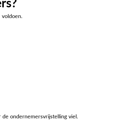
rs?
 voldoen.
de ondernemersvrijstelling viel.