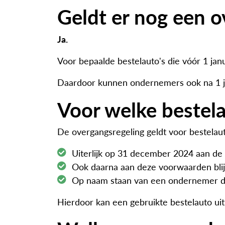
Geldt er nog een o
Ja.
Voor bepaalde bestelauto's die vóór 1 jan
Daardoor kunnen ondernemers ook na 1 jan
Voor welke bestela
De overgangsregeling geldt voor bestelaut
Uiterlijk op 31 december 2024 aan de
Ook daarna aan deze voorwaarden bli
Op naam staan van een ondernemer die
Hierdoor kan een gebruikte bestelauto uit 