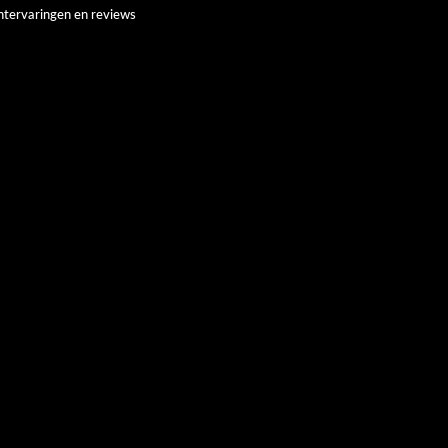
ntervaringen en reviews