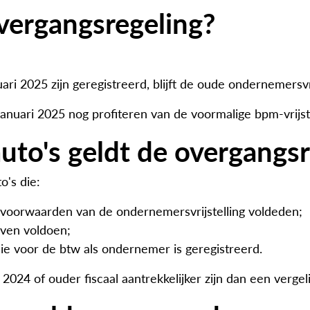
vergangsregeling?
uari 2025 zijn geregistreerd, blijft de oude ondernemersv
uari 2025 nog profiteren van de voormalige bpm-vrijste
uto's geldt de overgangsr
o's die:
 voorwaarden van de ondernemersvrijstelling voldeden;
jven voldoen;
 voor de btw als ondernemer is geregistreerd.
2024 of ouder fiscaal aantrekkelijker zijn dan een vergel