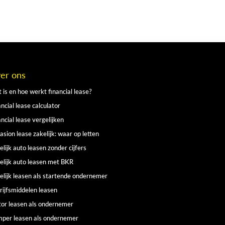
er ons
 is en hoe werkt financial lease?
ncial lease calculator
ancial lease vergelijken
asion lease zakelijk: waar op letten
elijk auto leasen zonder cijfers
elijk auto leasen met BKR
elijk leasen als startende ondernemer
rijfsmiddelen leasen
or leasen als ondernemer
per leasen als ondernemer