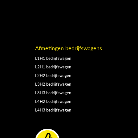
Afmetingen bedrijfswagens
L1H1 bedrijfswagen
L2H1 bedrijfswagen
L2H2 bedrijfswagen
L3H2 bedrijfswagen
L3H3 bedrijfswagen
L4H2 bedrijfswagen
L4H3 bedrijfswagen