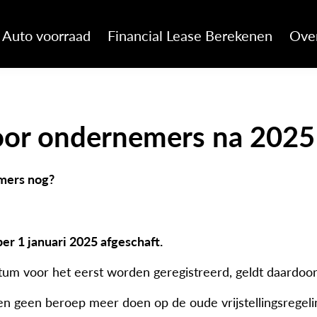
Auto voorraad
Financial Lease Berekenen
Ove
voor ondernemers na 2025
emers nog?
er 1 januari 2025 afgeschaft.
atum voor het eerst worden geregistreerd, geldt daardoo
 geen beroep meer doen op de oude vrijstellingsregeli