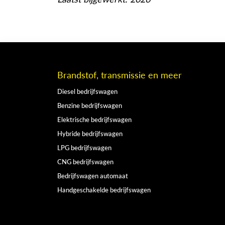
Brandstof, transmissie en meer
Diesel bedrijfswagen
Benzine bedrijfswagen
Elektrische bedrijfswagen
Hybride bedrijfswagen
LPG bedrijfswagen
CNG bedrijfswagen
Bedrijfswagen automaat
Handgeschakelde bedrijfswagen