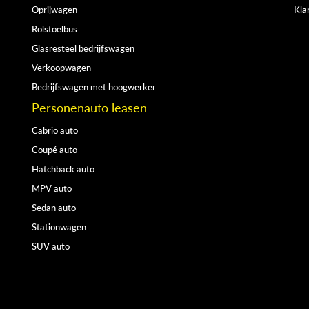
Oprijwagen
Kla
Rolstoelbus
Glasresteel bedrijfswagen
Verkoopwagen
Bedrijfswagen met hoogwerker
Personenauto leasen
Cabrio auto
Coupé auto
Hatchback auto
MPV auto
Sedan auto
Stationwagen
SUV auto