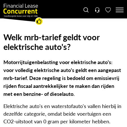
Welk mrb-tarief geldt voor
elektrische auto's?
Motorrijtuigenbelasting voor elektrische auto's:
voor volledig elektrische auto's geldt een aangepast
mrb-tarief. Deze regeling is bedoeld om emissievrij
rijden fiscaal aantrekkelijker te maken dan rijden
met een benzine- of dieselauto.
Elektrische auto's en waterstofauto's vallen hierbij in
dezelfde categorie, omdat beide voertuigen een
CO2-uitstoot van 0 gram per kilometer hebben.