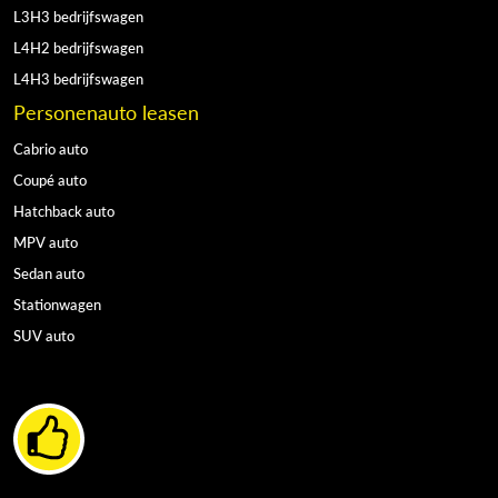
L3H3 bedrijfswagen
L4H2 bedrijfswagen
L4H3 bedrijfswagen
Personenauto leasen
Cabrio auto
Coupé auto
Hatchback auto
MPV auto
Sedan auto
Stationwagen
SUV auto