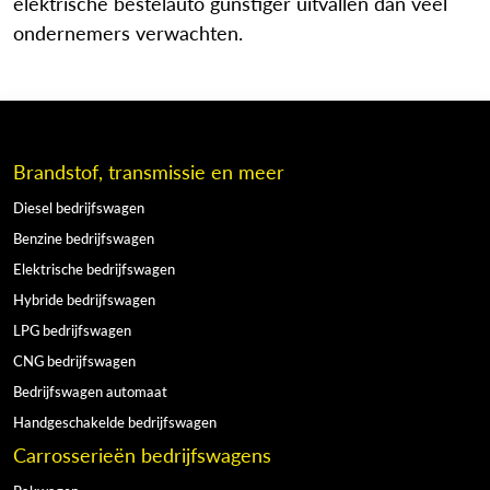
elektrische bestelauto gunstiger uitvallen dan veel
ondernemers verwachten.
Brandstof, transmissie en meer
Diesel bedrijfswagen
Benzine bedrijfswagen
Elektrische bedrijfswagen
Hybride bedrijfswagen
LPG bedrijfswagen
CNG bedrijfswagen
Bedrijfswagen automaat
Handgeschakelde bedrijfswagen
Carrosserieën bedrijfswagens