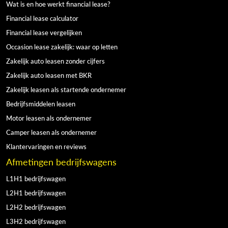
Wat is en hoe werkt financial lease?
Financial lease calculator
Financial lease vergelijken
Occasion lease zakelijk: waar op letten
Zakelijk auto leasen zonder cijfers
Zakelijk auto leasen met BKR
Zakelijk leasen als startende ondernemer
Bedrijfsmiddelen leasen
Motor leasen als ondernemer
Camper leasen als ondernemer
Klantervaringen en reviews
Afmetingen bedrijfswagens
L1H1 bedrijfswagen
L2H1 bedrijfswagen
L2H2 bedrijfswagen
L3H2 bedrijfswagen