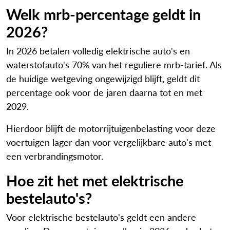
Welk mrb-percentage geldt in
2026?
In 2026 betalen volledig elektrische auto's en
waterstofauto's 70% van het reguliere mrb-tarief. Als
de huidige wetgeving ongewijzigd blijft, geldt dit
percentage ook voor de jaren daarna tot en met
2029.
Hierdoor blijft de motorrijtuigenbelasting voor deze
voertuigen lager dan voor vergelijkbare auto's met
een verbrandingsmotor.
Hoe zit het met elektrische
bestelauto's?
Voor elektrische bestelauto's geldt een andere