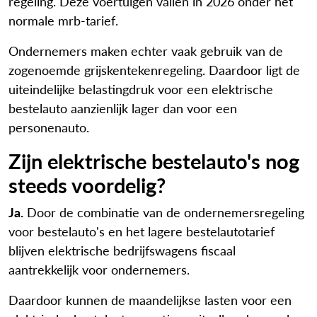
regeling. Deze voertuigen vallen in 2026 onder het
normale mrb-tarief.
Ondernemers maken echter vaak gebruik van de
zogenoemde grijskentekenregeling. Daardoor ligt de
uiteindelijke belastingdruk voor een elektrische
bestelauto aanzienlijk lager dan voor een
personenauto.
Zijn elektrische bestelauto's nog
steeds voordelig?
Ja.
Door de combinatie van de ondernemersregeling
voor bestelauto's en het lagere bestelautotarief
blijven elektrische bedrijfswagens fiscaal
aantrekkelijk voor ondernemers.
Daardoor kunnen de maandelijkse lasten voor een