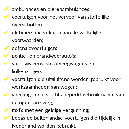
ambulances en dierenambulances;
voertuigen voor het vervoer van stoffelijke
overschotten;
oldtimers die voldoen aan de wettelijke
voorwaarden;
defensievoertuigen;
politie- en brandweerauto's;
vuilniswagens, straatveegwagens en
kolkenzuigers;
voertuigen die uitsluitend worden gebruikt voor
werkzaamheden aan wegen;
voertuigen die slechts beperkt gebruikmaken van
de openbare weg;
taxi's met een geldige vergunning;
bepaalde buitenlandse voertuigen die tijdelijk in
Nederland worden gebruikt.