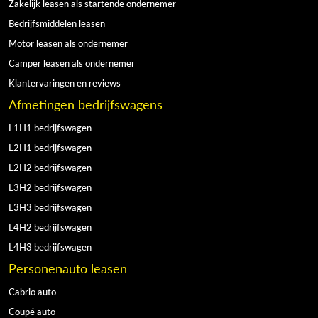
Zakelijk leasen als startende ondernemer
Bedrijfsmiddelen leasen
Motor leasen als ondernemer
Camper leasen als ondernemer
Klantervaringen en reviews
Afmetingen bedrijfswagens
L1H1 bedrijfswagen
L2H1 bedrijfswagen
L2H2 bedrijfswagen
L3H2 bedrijfswagen
L3H3 bedrijfswagen
L4H2 bedrijfswagen
L4H3 bedrijfswagen
Personenauto leasen
Cabrio auto
Coupé auto