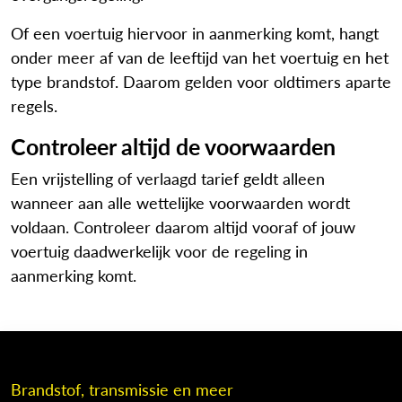
Of een voertuig hiervoor in aanmerking komt, hangt
onder meer af van de leeftijd van het voertuig en het
type brandstof. Daarom gelden voor oldtimers aparte
regels.
Controleer altijd de voorwaarden
Een vrijstelling of verlaagd tarief geldt alleen
wanneer aan alle wettelijke voorwaarden wordt
voldaan. Controleer daarom altijd vooraf of jouw
voertuig daadwerkelijk voor de regeling in
aanmerking komt.
Brandstof, transmissie en meer