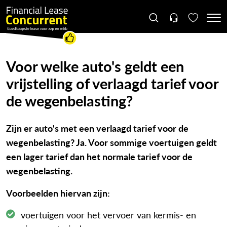
Voor welke auto's geldt een
vrijstelling of verlaagd tarief voor
de wegenbelasting?
Zijn er auto's met een verlaagd tarief voor de
wegenbelasting? Ja. Voor sommige voertuigen geldt
een lager tarief dan het normale tarief voor de
wegenbelasting.
Voorbeelden hiervan zijn:
voertuigen voor het vervoer van kermis- en