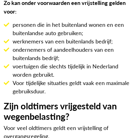
Zo kan onder voorwaarden een vrijstelling gelden
voor:
personen die in het buitenland wonen en een
buitenlandse auto gebruiken;
werknemers van een buitenlands bedrijf;
ondernemers of aandeelhouders van een
buitenlands bedrijf;
voertuigen die slechts tijdelijk in Nederland
worden gebruikt.
Voor tijdelijke situaties geldt vaak een maximale
gebruiksduur.
Zijn oldtimers vrijgesteld van
wegenbelasting?
Voor veel oldtimers geldt een vrijstelling of
overgangsregeling.