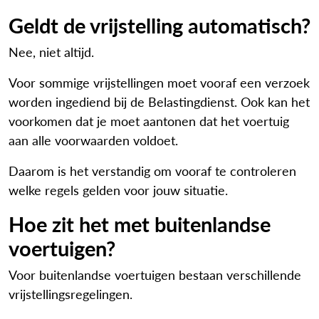
Geldt de vrijstelling automatisch?
Nee, niet altijd.
Voor sommige vrijstellingen moet vooraf een verzoek
worden ingediend bij de Belastingdienst. Ook kan het
voorkomen dat je moet aantonen dat het voertuig
aan alle voorwaarden voldoet.
Daarom is het verstandig om vooraf te controleren
welke regels gelden voor jouw situatie.
Hoe zit het met buitenlandse
voertuigen?
Voor buitenlandse voertuigen bestaan verschillende
vrijstellingsregelingen.