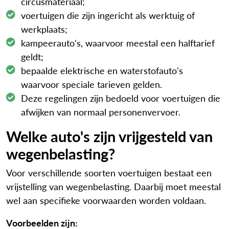
circusmateriaal;
voertuigen die zijn ingericht als werktuig of
werkplaats;
kampeerauto's, waarvoor meestal een halftarief
geldt;
bepaalde elektrische en waterstofauto's
waarvoor speciale tarieven gelden.
Deze regelingen zijn bedoeld voor voertuigen die
afwijken van normaal personenvervoer.
Welke auto's zijn vrijgesteld van
wegenbelasting?
Voor verschillende soorten voertuigen bestaat een
vrijstelling van wegenbelasting. Daarbij moet meestal
wel aan specifieke voorwaarden worden voldaan.
Voorbeelden zijn: