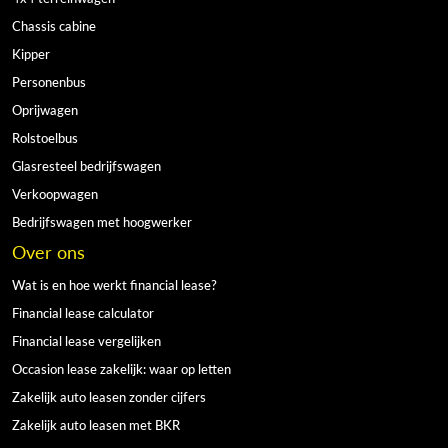
Chassis cabine
Kipper
Personenbus
Oprijwagen
Rolstoelbus
Glasresteel bedrijfswagen
Verkoopwagen
Bedrijfswagen met hoogwerker
Over ons
Wat is en hoe werkt financial lease?
Financial lease calculator
Financial lease vergelijken
Occasion lease zakelijk: waar op letten
Zakelijk auto leasen zonder cijfers
Zakelijk auto leasen met BKR