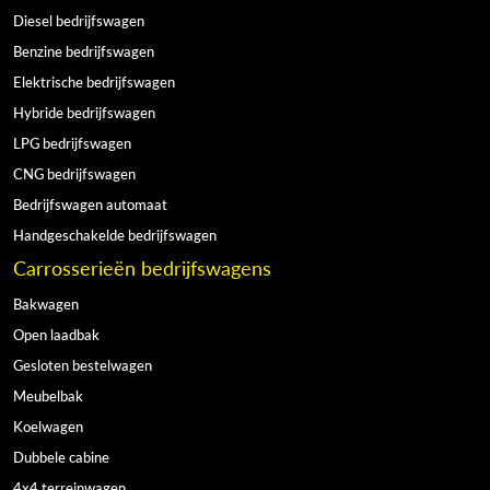
Diesel bedrijfswagen
Benzine bedrijfswagen
Elektrische bedrijfswagen
Hybride bedrijfswagen
LPG bedrijfswagen
CNG bedrijfswagen
Bedrijfswagen automaat
Handgeschakelde bedrijfswagen
Carrosserieën bedrijfswagens
Bakwagen
Open laadbak
Gesloten bestelwagen
Meubelbak
Koelwagen
Dubbele cabine
4x4 terreinwagen