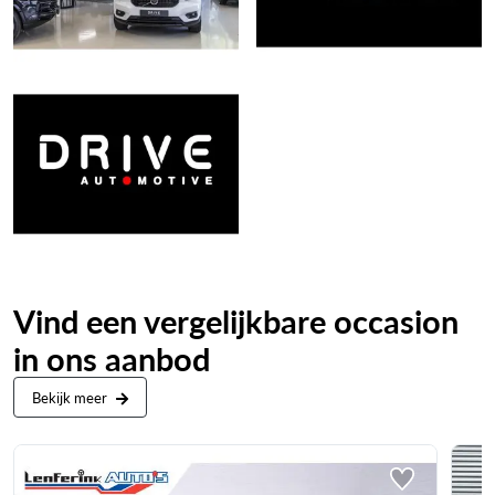
Vind een vergelijkbare occasion
in ons aanbod
Bekijk meer