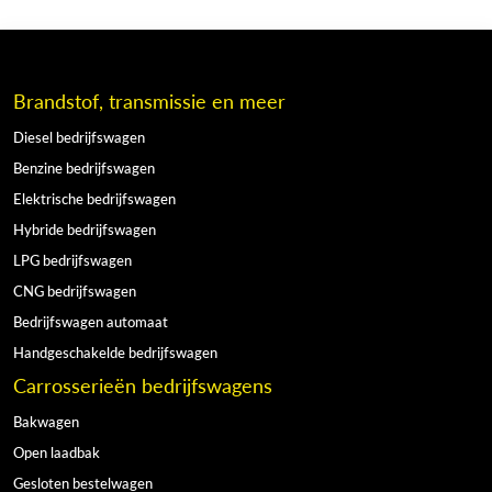
Brandstof, transmissie en meer
Diesel bedrijfswagen
Benzine bedrijfswagen
Elektrische bedrijfswagen
Hybride bedrijfswagen
LPG bedrijfswagen
CNG bedrijfswagen
Bedrijfswagen automaat
Handgeschakelde bedrijfswagen
Carrosserieën bedrijfswagens
Bakwagen
Open laadbak
Gesloten bestelwagen