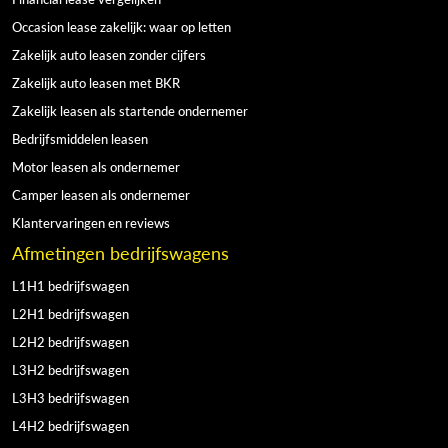
Occasion lease zakelijk: waar op letten
Zakelijk auto leasen zonder cijfers
Zakelijk auto leasen met BKR
Zakelijk leasen als startende ondernemer
Bedrijfsmiddelen leasen
Motor leasen als ondernemer
Camper leasen als ondernemer
Klantervaringen en reviews
Afmetingen bedrijfswagens
L1H1 bedrijfswagen
L2H1 bedrijfswagen
L2H2 bedrijfswagen
L3H2 bedrijfswagen
L3H3 bedrijfswagen
L4H2 bedrijfswagen