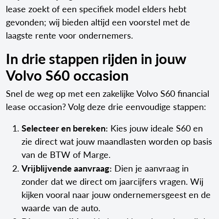
lease zoekt of een specifiek model elders hebt
gevonden; wij bieden altijd een voorstel met de
laagste rente voor ondernemers.
In drie stappen rijden in jouw
Volvo S60 occasion
Snel de weg op met een zakelijke Volvo S60 financial
lease occasion? Volg deze drie eenvoudige stappen:
Selecteer en bereken:
Kies jouw ideale S60 en
zie direct wat jouw maandlasten worden op basis
van de BTW of Marge.
Vrijblijvende aanvraag:
Dien je aanvraag in
zonder dat we direct om jaarcijfers vragen. Wij
kijken vooral naar jouw ondernemersgeest en de
waarde van de auto.