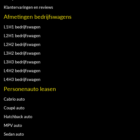
Klantervaringen en reviews
Afmetingen bedrijfswagens
L1H1 bedrijfswagen
L2H1 bedrijfswagen
L2H2 bedrijfswagen
L3H2 bedrijfswagen
L3H3 bedrijfswagen
L4H2 bedrijfswagen
L4H3 bedrijfswagen
Personenauto leasen
Cabrio auto
Coupé auto
Hatchback auto
MPV auto
Sedan auto