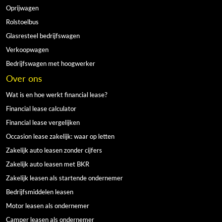
Oprijwagen
Rolstoelbus
Glasresteel bedrijfswagen
Verkoopwagen
Bedrijfswagen met hoogwerker
Over ons
Wat is en hoe werkt financial lease?
Financial lease calculator
Financial lease vergelijken
Occasion lease zakelijk: waar op letten
Zakelijk auto leasen zonder cijfers
Zakelijk auto leasen met BKR
Zakelijk leasen als startende ondernemer
Bedrijfsmiddelen leasen
Motor leasen als ondernemer
Camper leasen als ondernemer