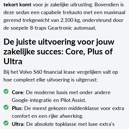
tekort komt
voor je zakelijke uitrusting. Bovendien is
deze sedan een capabele trekauto met een maximaal
geremd trekgewicht van 2.100 kg, ondersteund door
de soepele 8-traps Geartronic automaat.
De juiste uitvoering voor jouw
zakelijke succes: Core, Plus of
Ultra
Bij het Volvo S60 financial lease vergelijken valt op
hoe compleet elke uitvoering is uitgerust:
Core:
De moderne basis met onder andere
Google-integratie en Pilot Assist.
Plus:
De meest gekozen middenklasse voor extra
comfort en een rijke afwerking.
Ultra:
De absolute topklasse met luxe extra's