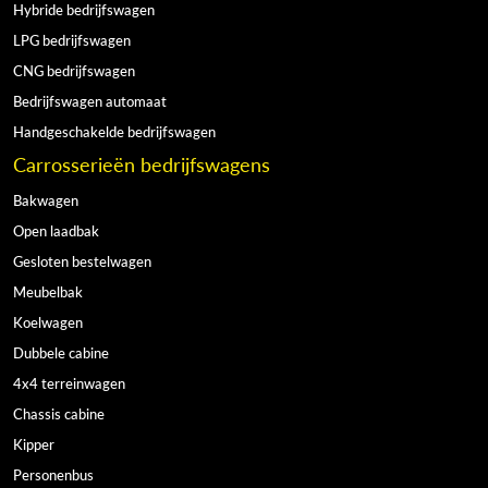
Hybride bedrijfswagen
LPG bedrijfswagen
CNG bedrijfswagen
Bedrijfswagen automaat
Handgeschakelde bedrijfswagen
Carrosserieën bedrijfswagens
Bakwagen
Open laadbak
Gesloten bestelwagen
Meubelbak
Koelwagen
Dubbele cabine
4x4 terreinwagen
Chassis cabine
Kipper
Personenbus