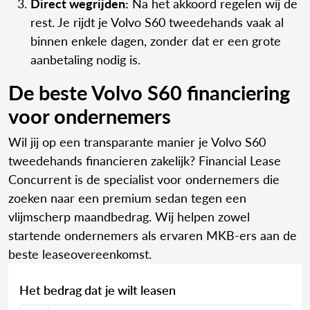
Direct wegrijden:
Na het akkoord regelen wij de
rest. Je rijdt je Volvo S60 tweedehands vaak al
binnen enkele dagen, zonder dat er een grote
aanbetaling nodig is.
De beste Volvo S60 financiering
voor ondernemers
Wil jij op een transparante manier je Volvo S60
tweedehands financieren zakelijk? Financial Lease
Concurrent is de specialist voor ondernemers die
zoeken naar een premium sedan tegen een
vlijmscherp maandbedrag. Wij helpen zowel
startende ondernemers als ervaren MKB-ers aan de
beste leaseovereenkomst.
Het bedrag dat je wilt leasen