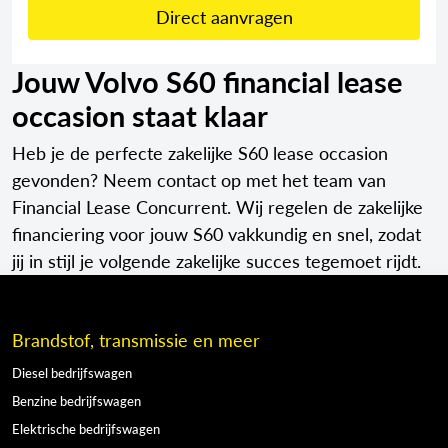
Direct aanvragen
Jouw Volvo S60 financial lease
occasion staat klaar
Heb je de perfecte zakelijke S60 lease occasion
gevonden? Neem contact op met het team van
Financial Lease Concurrent. Wij regelen de zakelijke
financiering voor jouw S60 vakkundig en snel, zodat
jij in stijl je volgende zakelijke succes tegemoet rijdt.
Brandstof, transmissie en meer
Diesel bedrijfswagen
Benzine bedrijfswagen
Elektrische bedrijfswagen