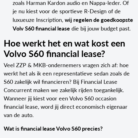
zoals Harman Kardon audio en Nappa-leder. Of
je nu kiest voor de sportieve R-Design of de
wij regelen de goedkoopste
luxueuze Inscription,
Volv S60 financial lease
die bij jouw budget past.
Hoe werkt het en wat kost een
Volvo S60 financial lease?
Veel ZZP & MKB-ondernemers vragen zich af: hoe
werkt het als ik een representatieve sedan zoals de
S60 zakelijk wil financieren? Bij Financial Lease
Concurrent maken we zakelijk rijden toegankelijk.
Wanneer jij kiest voor een Volvo S60 occasion
financial lease, word jij direct economisch eigenaar
van de auto.
Wat is financial lease Volvo S60 precies?