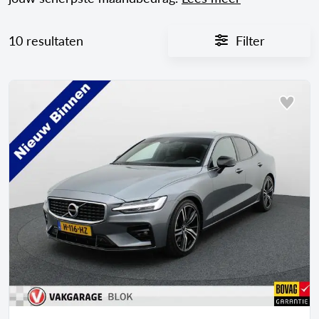
10 resultaten
Filter