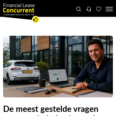
De meest gestelde vragen