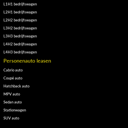
L1H1 bedrijfswagen
L2H1 bedrijfswagen
L2H2 bedrijfswagen
L3H2 bedrijfswagen
L3H3 bedrijfswagen
L4H2 bedrijfswagen
L4H3 bedrijfswagen
Personenauto leasen
Cabrio auto
Coupé auto
Hatchback auto
MPV auto
Sedan auto
Stationwagen
SUV auto