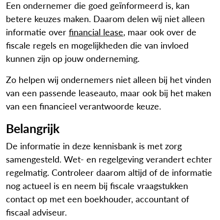
Een ondernemer die goed geïnformeerd is, kan
betere keuzes maken. Daarom delen wij niet alleen
informatie over
financial lease
, maar ook over de
fiscale regels en mogelijkheden die van invloed
kunnen zijn op jouw onderneming.
Zo helpen wij ondernemers niet alleen bij het vinden
van een passende leaseauto, maar ook bij het maken
van een financieel verantwoorde keuze.
Belangrijk
De informatie in deze kennisbank is met zorg
samengesteld. Wet- en regelgeving verandert echter
regelmatig. Controleer daarom altijd of de informatie
nog actueel is en neem bij fiscale vraagstukken
contact op met een boekhouder, accountant of
fiscaal adviseur.