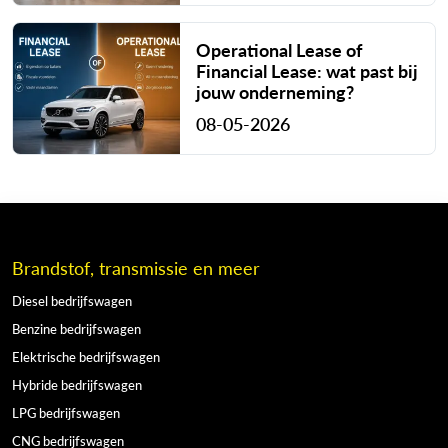
Operational Lease of
Financial Lease: wat past bij
jouw onderneming?
08-05-2026
Brandstof, transmissie en meer
Diesel bedrijfswagen
Benzine bedrijfswagen
Elektrische bedrijfswagen
Hybride bedrijfswagen
LPG bedrijfswagen
CNG bedrijfswagen