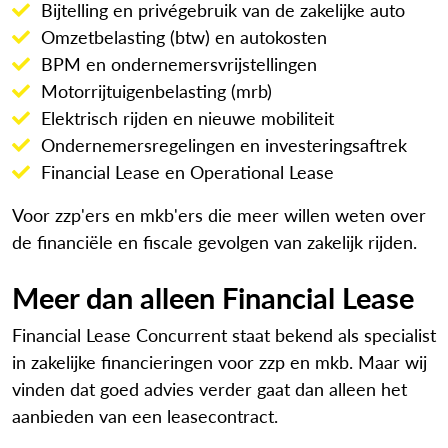
Bijtelling en privégebruik van de zakelijke auto
Omzetbelasting (btw) en autokosten
BPM en ondernemersvrijstellingen
Motorrijtuigenbelasting (mrb)
Elektrisch rijden en nieuwe mobiliteit
Ondernemersregelingen en investeringsaftrek
Financial Lease en Operational Lease
Voor zzp'ers en mkb'ers die meer willen weten over
de financiële en fiscale gevolgen van zakelijk rijden.
Meer dan alleen Financial Lease
Financial Lease Concurrent staat bekend als specialist
in zakelijke financieringen voor zzp en mkb. Maar wij
vinden dat goed advies verder gaat dan alleen het
aanbieden van een leasecontract.