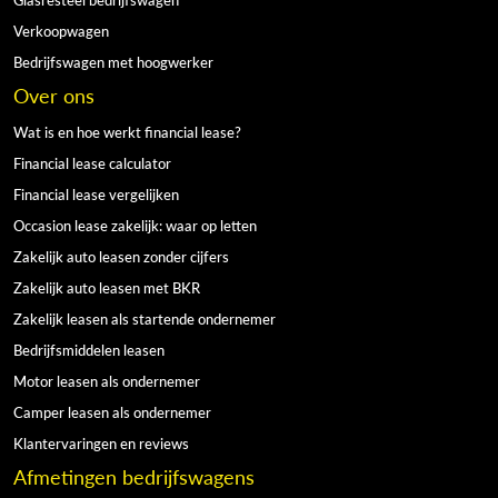
Verkoopwagen
Bedrijfswagen met hoogwerker
Over ons
Wat is en hoe werkt financial lease?
Financial lease calculator
Financial lease vergelijken
Occasion lease zakelijk: waar op letten
Zakelijk auto leasen zonder cijfers
Zakelijk auto leasen met BKR
Zakelijk leasen als startende ondernemer
Bedrijfsmiddelen leasen
Motor leasen als ondernemer
Camper leasen als ondernemer
Klantervaringen en reviews
Afmetingen bedrijfswagens