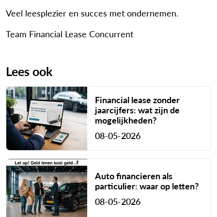
Veel leesplezier en succes met ondernemen.
Team Financial Lease Concurrent
Lees ook
Financial lease zonder
jaarcijfers: wat zijn de
mogelijkheden?
08-05-2026
Auto financieren als
particulier: waar op letten?
08-05-2026