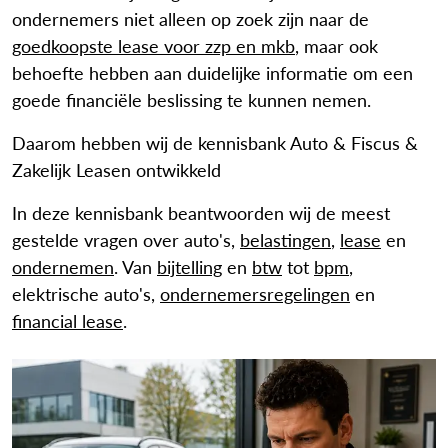
ondernemers niet alleen op zoek zijn naar de
goedkoopste lease voor zzp en mkb
, maar ook
behoefte hebben aan duidelijke informatie om een
goede financiële beslissing te kunnen nemen.
Daarom hebben wij de kennisbank Auto & Fiscus &
Zakelijk Leasen ontwikkeld
In deze kennisbank beantwoorden wij de meest
gestelde vragen over auto's,
belastingen
,
lease
en
ondernemen
. Van
bijtelling
en
btw
tot
bpm
,
elektrische auto's,
ondernemersregelingen
en
financial lease
.