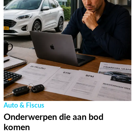
Auto & Fiscus
Onderwerpen die aan bod
komen