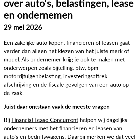
over auto's, belastingen, lease
en ondernemen
29 mei 2026
Een zakelijke auto kopen, financieren of leasen gaat
verder dan alleen het kiezen van het juiste merk of
model. Als ondernemer krijg je ook te maken met
onderwerpen zoals bijtelling, btw, bpm,
motorrijtuigenbelasting, investeringsaftrek,
afschrijving en de fiscale gevolgen van een auto op
de zaak.
Juist daar ontstaan vaak de meeste vragen
Bij
Financial Lease Concurrent
helpen wij dagelijks
ondernemers met het financieren en leasen van
auto's en bedrijfswagens. Daarbij merken we dat veel