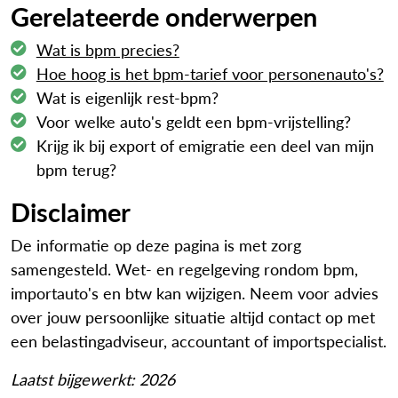
Gerelateerde onderwerpen
Wat is bpm precies?
Hoe hoog is het bpm-tarief voor personenauto's?
Wat is eigenlijk rest-bpm?
Voor welke auto's geldt een bpm-vrijstelling?
Krijg ik bij export of emigratie een deel van mijn
bpm terug?
Disclaimer
De informatie op deze pagina is met zorg
samengesteld. Wet- en regelgeving rondom bpm,
importauto's en btw kan wijzigen. Neem voor advies
over jouw persoonlijke situatie altijd contact op met
een belastingadviseur, accountant of importspecialist.
Laatst bijgewerkt: 2026