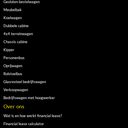
Gesloten bestelwagen
Meubelbak
Koelwagen
Dubbele cabine
4x4 terreinwagen
Chassis cabine
Kipper
Personenbus
Oprijwagen
Rolstoelbus
Glasresteel bedrijfswagen
Verkoopwagen
Bedrijfswagen met hoogwerker
Over ons
Wat is en hoe werkt financial lease?
Financial lease calculator