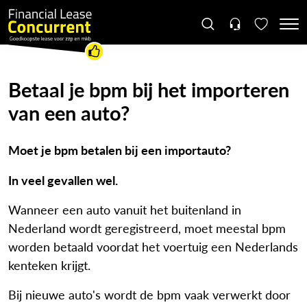
Betaal je bpm bij het importeren
van een auto?
Moet je bpm betalen bij een importauto?
In veel gevallen wel.
Wanneer een auto vanuit het buitenland in
Nederland wordt geregistreerd, moet meestal bpm
worden betaald voordat het voertuig een Nederlands
kenteken krijgt.
Bij nieuwe auto's wordt de bpm vaak verwerkt door