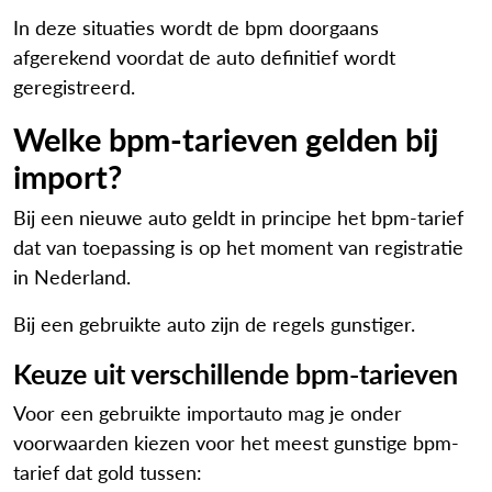
In deze situaties wordt de bpm doorgaans
afgerekend voordat de auto definitief wordt
geregistreerd.
Welke bpm-tarieven gelden bij
import?
Bij een nieuwe auto geldt in principe het bpm-tarief
dat van toepassing is op het moment van registratie
in Nederland.
Bij een gebruikte auto zijn de regels gunstiger.
Keuze uit verschillende bpm-tarieven
Voor een gebruikte importauto mag je onder
voorwaarden kiezen voor het meest gunstige bpm-
tarief dat gold tussen: