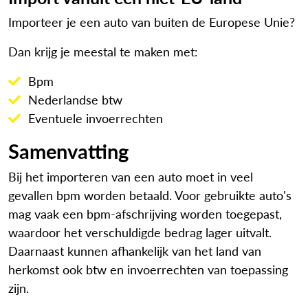
Importeer je een auto van buiten de Europese Unie?
Dan krijg je meestal te maken met:
Bpm
Nederlandse btw
Eventuele invoerrechten
Samenvatting
Bij het importeren van een auto moet in veel
gevallen bpm worden betaald. Voor gebruikte auto's
mag vaak een bpm-afschrijving worden toegepast,
waardoor het verschuldigde bedrag lager uitvalt.
Daarnaast kunnen afhankelijk van het land van
herkomst ook btw en invoerrechten van toepassing
zijn.