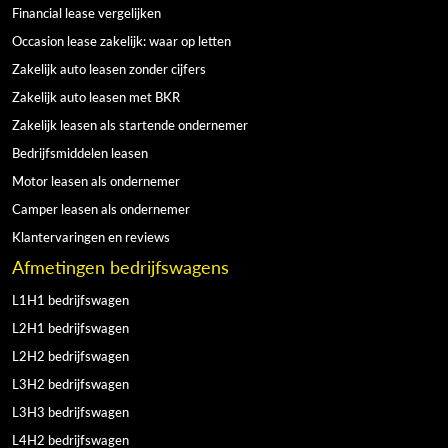
Financial lease vergelijken
Occasion lease zakelijk: waar op letten
Zakelijk auto leasen zonder cijfers
Zakelijk auto leasen met BKR
Zakelijk leasen als startende ondernemer
Bedrijfsmiddelen leasen
Motor leasen als ondernemer
Camper leasen als ondernemer
Klantervaringen en reviews
Afmetingen bedrijfswagens
L1H1 bedrijfswagen
L2H1 bedrijfswagen
L2H2 bedrijfswagen
L3H2 bedrijfswagen
L3H3 bedrijfswagen
L4H2 bedrijfswagen