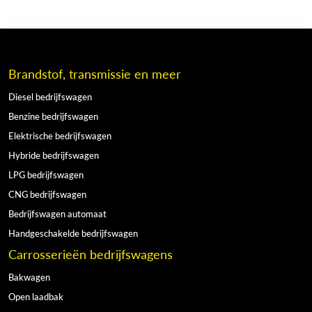
Brandstof, transmissie en meer
Diesel bedrijfswagen
Benzine bedrijfswagen
Elektrische bedrijfswagen
Hybride bedrijfswagen
LPG bedrijfswagen
CNG bedrijfswagen
Bedrijfswagen automaat
Handgeschakelde bedrijfswagen
Carrosserieën bedrijfswagens
Bakwagen
Open laadbak