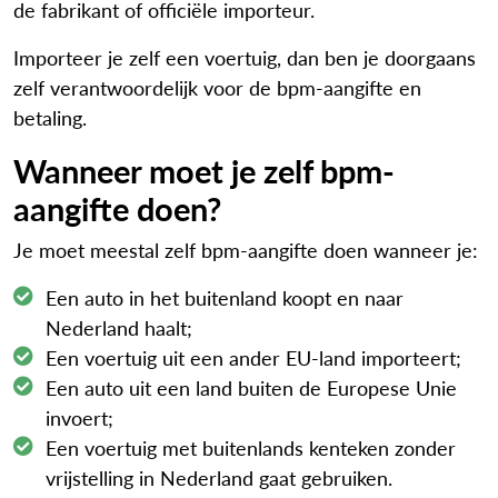
de fabrikant of officiële importeur.
Importeer je zelf een voertuig, dan ben je doorgaans
zelf verantwoordelijk voor de bpm-aangifte en
betaling.
Wanneer moet je zelf bpm-
aangifte doen?
Je moet meestal zelf bpm-aangifte doen wanneer je:
Een auto in het buitenland koopt en naar
Nederland haalt;
Een voertuig uit een ander EU-land importeert;
Een auto uit een land buiten de Europese Unie
invoert;
Een voertuig met buitenlands kenteken zonder
vrijstelling in Nederland gaat gebruiken.