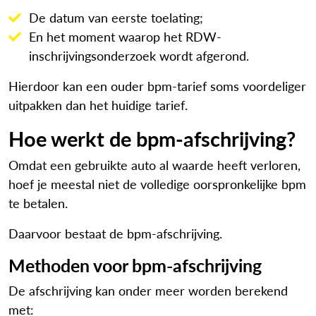
De datum van eerste toelating;
En het moment waarop het RDW-
inschrijvingsonderzoek wordt afgerond.
Hierdoor kan een ouder bpm-tarief soms voordeliger
uitpakken dan het huidige tarief.
Hoe werkt de bpm-afschrijving?
Omdat een gebruikte auto al waarde heeft verloren,
hoef je meestal niet de volledige oorspronkelijke bpm
te betalen.
Daarvoor bestaat de bpm-afschrijving.
Methoden voor bpm-afschrijving
De afschrijving kan onder meer worden berekend
met: