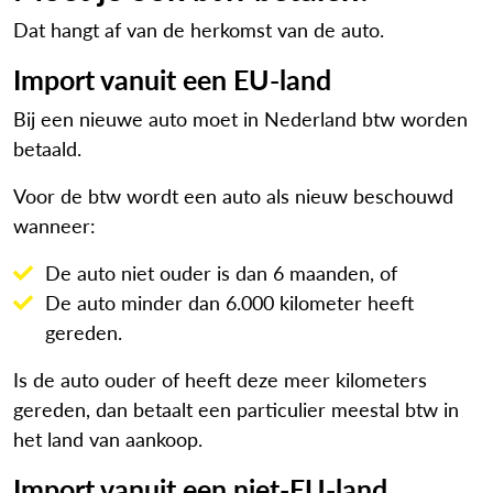
Dat hangt af van de herkomst van de auto.
Import vanuit een EU-land
Bij een nieuwe auto moet in Nederland btw worden
betaald.
Voor de btw wordt een auto als nieuw beschouwd
wanneer:
De auto niet ouder is dan 6 maanden, of
De auto minder dan 6.000 kilometer heeft
gereden.
Is de auto ouder of heeft deze meer kilometers
gereden, dan betaalt een particulier meestal btw in
het land van aankoop.
Import vanuit een niet-EU-land