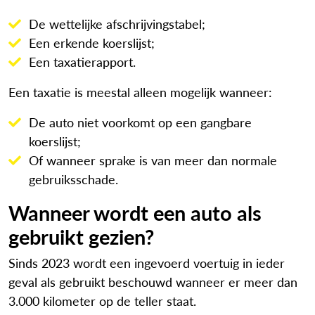
De wettelijke afschrijvingstabel;
Een erkende koerslijst;
Een taxatierapport.
Een taxatie is meestal alleen mogelijk wanneer:
De auto niet voorkomt op een gangbare
koerslijst;
Of wanneer sprake is van meer dan normale
gebruiksschade.
Wanneer wordt een auto als
gebruikt gezien?
Sinds 2023 wordt een ingevoerd voertuig in ieder
geval als gebruikt beschouwd wanneer er meer dan
3.000 kilometer op de teller staat.