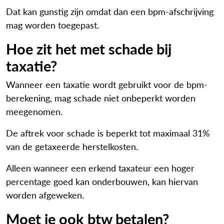
Dat kan gunstig zijn omdat dan een bpm-afschrijving
mag worden toegepast.
Hoe zit het met schade bij
taxatie?
Wanneer een taxatie wordt gebruikt voor de bpm-
berekening, mag schade niet onbeperkt worden
meegenomen.
De aftrek voor schade is beperkt tot maximaal 31%
van de getaxeerde herstelkosten.
Alleen wanneer een erkend taxateur een hoger
percentage goed kan onderbouwen, kan hiervan
worden afgeweken.
Moet je ook btw betalen?