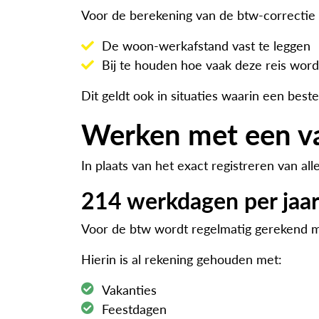
Voor de berekening van de btw-correctie 
De woon-werkafstand vast te leggen
Bij te houden hoe vaak deze reis wor
Dit geldt ook in situaties waarin een be
Werken met een va
In plaats van het exact registreren van 
214 werkdagen per jaa
Voor de btw wordt regelmatig gerekend m
Hierin is al rekening gehouden met:
Vakanties
Feestdagen