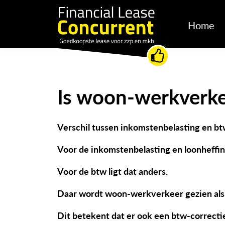
Home
Is woon-werkverkee
Verschil tussen inkomstenbelasting en bt
Voor de inkomstenbelasting en loonheffin
Voor de btw ligt dat anders.
Daar wordt woon-werkverkeer gezien als 
Dit betekent dat er ook een btw-correctie