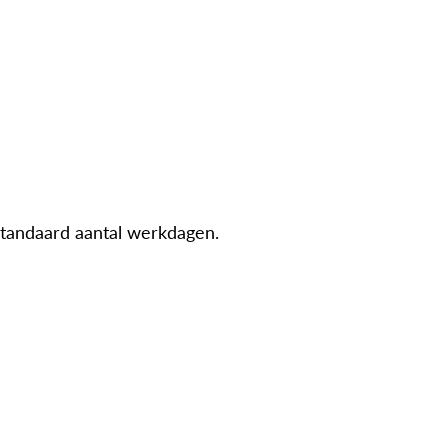
standaard aantal werkdagen.