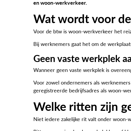
en woon-werkverkeer.
Wat wordt voor de
Voor de btw is woon-werkverkeer het reiz
Bij werknemers gaat het om de werkplaats 
Geen vaste werkplek a
Wanneer geen vaste werkplek is overeenge
Voor zowel ondernemers als werknemers ge
geregistreerde bedrijfsadres als woon-w
Welke ritten zijn
Niet iedere zakelijke rit valt onder woon-