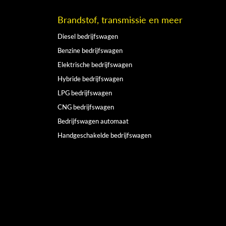
Brandstof, transmissie en meer
Diesel bedrijfswagen
Benzine bedrijfswagen
Elektrische bedrijfswagen
Hybride bedrijfswagen
LPG bedrijfswagen
CNG bedrijfswagen
Bedrijfswagen automaat
Handgeschakelde bedrijfswagen