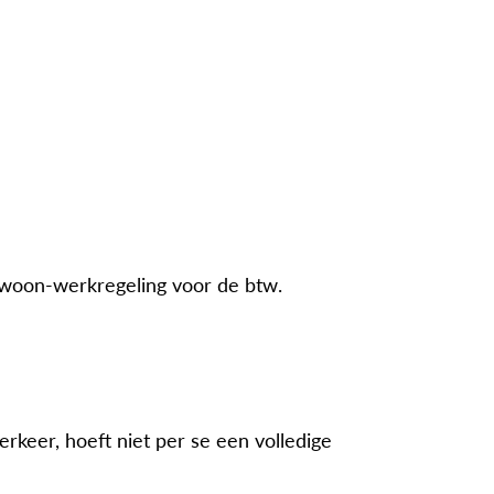
de woon-werkregeling voor de btw.
keer, hoeft niet per se een volledige