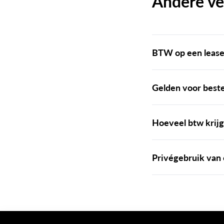
Andere ve
BTW op een lease
Gelden voor beste
Hoeveel btw krijg
Privégebruik van 