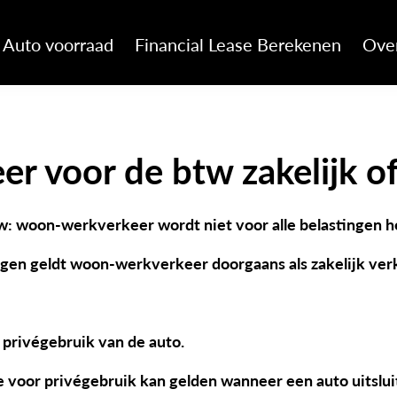
Auto voorraad
Financial Lease Berekenen
Ove
r voor de btw zakelijk of
w: woon-werkverkeer wordt niet voor alle belastingen h
gen geldt woon-werkverkeer doorgaans als zakelijk ver
privégebruik van de auto.
 voor privégebruik kan gelden wanneer een auto uitsluit