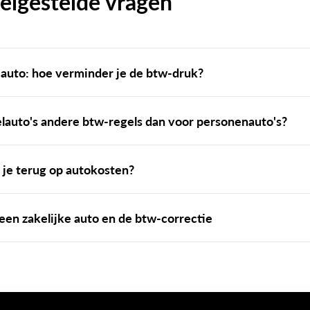
elgestelde vragen
auto: hoe verminder je de btw-druk?
lauto's andere btw-regels dan voor personenauto's?
 je terug op autokosten?
een zakelijke auto en de btw-correctie